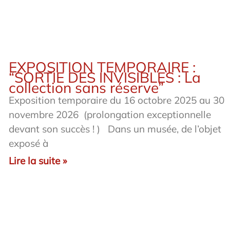
EXPOSITION TEMPORAIRE :
“SORTIE DES INVISIBLES : La
collection sans réserve”
Exposition temporaire du 16 octobre 2025 au 30
novembre 2026 (prolongation exceptionnelle
devant son succès ! ) Dans un musée, de l’objet
exposé à
Lire la suite »