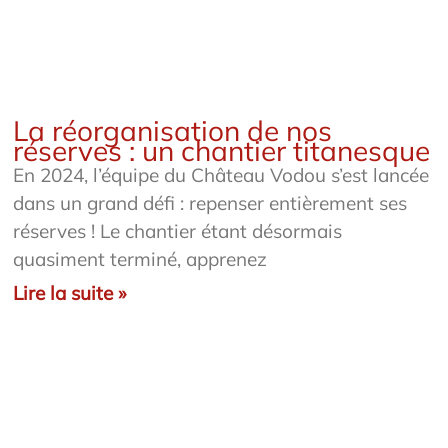
La réorganisation de nos
réserves : un chantier titanesque
En 2024, l’équipe du Château Vodou s’est lancée
dans un grand défi : repenser entièrement ses
réserves ! Le chantier étant désormais
quasiment terminé, apprenez
Lire la suite »