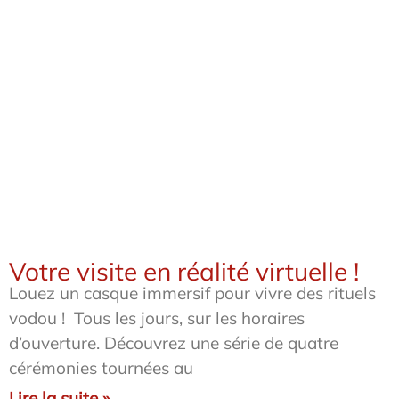
Votre visite en réalité virtuelle !
Louez un casque immersif pour vivre des rituels
vodou ! Tous les jours, sur les horaires
d’ouverture. Découvrez une série de quatre
cérémonies tournées au
Lire la suite »