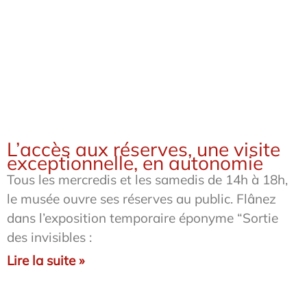
L’accès aux réserves, une visite
exceptionnelle, en autonomie
Tous les mercredis et les samedis de 14h à 18h,
le musée ouvre ses réserves au public. Flânez
dans l’exposition temporaire éponyme “Sortie
des invisibles :
Lire la suite »