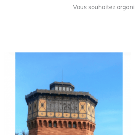
Vous souhaitez organis