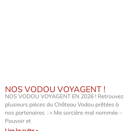
NOS VODOU VOYAGENT !
NOS VODOU VOYAGENT EN 2026 ! Retrouvez
plusieurs pièces du Château Vodou prêtées à
nos partenaires : « Ma sorcière mal nommée –
Pouvoir et
Lire la suite »