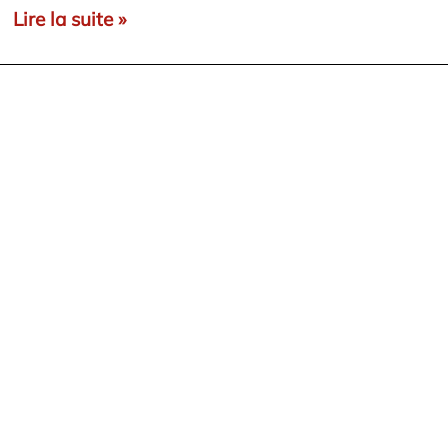
Lire la suite »