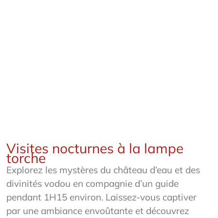
Visites nocturnes à la lampe
torche
Explorez les mystères du château d’eau et des
divinités vodou en compagnie d’un guide
pendant 1H15 environ. Laissez-vous captiver
par une ambiance envoûtante et découvrez