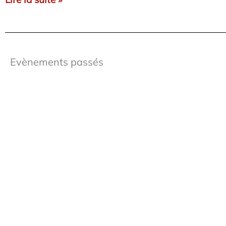
Evènements passés