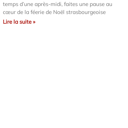
temps d’une après-midi, faites une pause au
cœur de la féerie de Noël strasbourgeoise
Lire la suite »