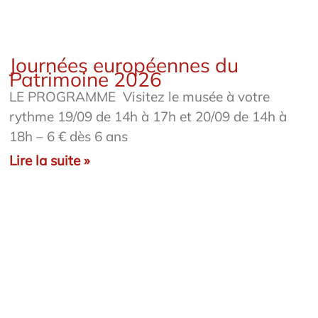
Journées européennes du
Patrimoine 2026
LE PROGRAMME Visitez le musée à votre
rythme 19/09 de 14h à 17h et 20/09 de 14h à
18h – 6 € dès 6 ans
Lire la suite »