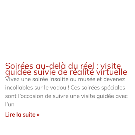
Soirées au-delà du réel : visite
guidée suivie de réalité virtuelle
Vivez une soirée insolite au musée et devenez
incollables sur le vodou ! Ces soirées spéciales
sont l’occasion de suivre une visite guidée avec
l’un
Lire la suite »