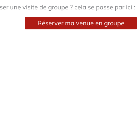
er une visite de groupe ? cela se passe par ici :
Réserver ma venue en groupe