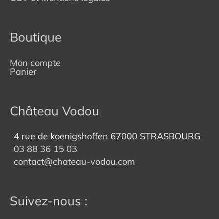
Boutique
Mon compte
Panier
Château Vodou
4 rue de koenigshoffen 67000 STRASBOURG
03 88 36 15 03
contact@chateau-vodou.com
Suivez-nous :