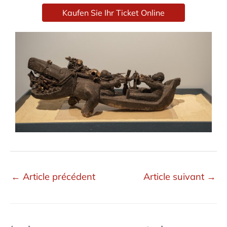
Kaufen Sie Ihr Ticket Online
←
Article précédent
Article suivant
→