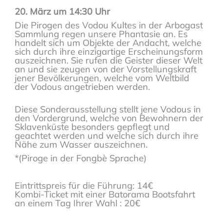
20. März um 14:30 Uhr
Die Pirogen des Vodou Kultes in der Arbogast
Sammlung regen unsere Phantasie an. Es
handelt sich um Objekte der Andacht, welche
sich durch ihre einzigartige Erscheinungsform
auszeichnen. Sie rufen die Geister dieser Welt
an und sie zeugen von der Vorstellungskraft
jener Bevölkerungen, welche vom Weltbild
der Vodous angetrieben werden.
Diese Sonderausstellung stellt jene Vodous in
den Vordergrund, welche von Bewohnern der
Sklavenküste besonders gepflegt und
geachtet werden und welche sich durch ihre
Nähe zum Wasser auszeichnen.
*(Piroge in der Fongbè Sprache)
Eintrittspreis für die Führung: 14€
Kombi-Ticket mit einer Batorama Bootsfahrt
an einem Tag Ihrer Wahl : 20€