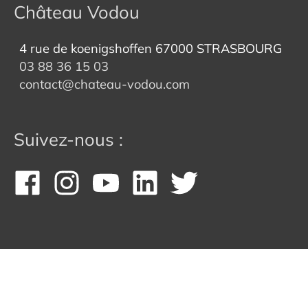
Château Vodou
4 rue de koenigshoffen 67000 STRASBOURG
03 88 36 15 03
contact@chateau-vodou.com
Suivez-nous :