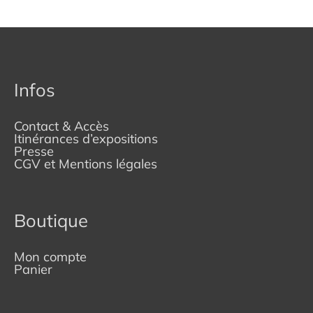
Infos
Contact & Accès
Itinérances d’expositions
Presse
CGV et Mentions légales
Boutique
Mon compte
Panier