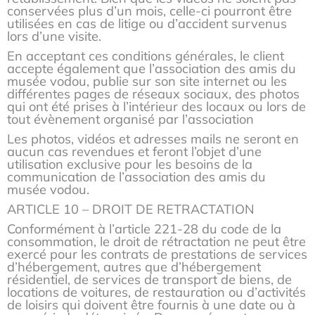
conservées plus d’un mois, celle-ci pourront être
utilisées en cas de litige ou d’accident survenus
lors d’une visite.
En acceptant ces conditions générales, le client
accepte également que l’association des amis du
musée vodou, publie sur son site internet ou les
différentes pages de réseaux sociaux, des photos
qui ont été prises à l’intérieur des locaux ou lors de
tout évènement organisé par l’association
Les photos, vidéos et adresses mails ne seront en
aucun cas revendues et feront l’objet d’une
utilisation exclusive pour les besoins de la
communication de l’association des amis du
musée vodou.
ARTICLE 10 – DROIT DE RETRACTATION
Conformément à l’article 221-28 du code de la
consommation, le droit de rétractation ne peut être
exercé pour les contrats de prestations de services
d’hébergement, autres que d’hébergement
résidentiel, de services de transport de biens, de
locations de voitures, de restauration ou d’activités
de loisirs qui doivent être fournis à une date ou à