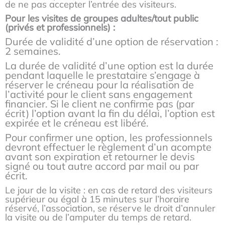
de ne pas accepter l’entrée des visiteurs.
Pour les visites de groupes adultes/tout public
(privés et professionnels) :
Durée de validité d’une option de réservation :
2 semaines.
La durée de validité d’une option est la durée
pendant laquelle le prestataire s’engage à
réserver le créneau pour la réalisation de
l’activité pour le client sans engagement
financier. Si le client ne confirme pas (par
écrit) l’option avant la fin du délai, l’option est
expirée et le créneau est libéré.
Pour confirmer une option, les professionnels
devront effectuer le règlement d’un acompte
avant son expiration et retourner le devis
signé ou tout autre accord par mail ou par
écrit.
Le jour de la visite : en cas de retard des visiteurs
supérieur ou égal à 15 minutes sur l’horaire
réservé, l’association, se réserve le droit d’annuler
la visite ou de l’amputer du temps de retard.