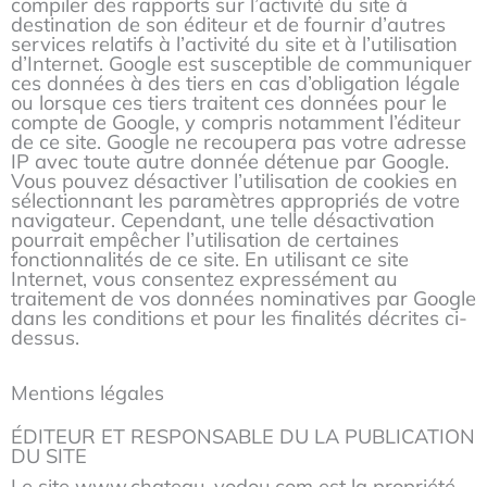
compiler des rapports sur l’activité du site à
destination de son éditeur et de fournir d’autres
services relatifs à l’activité du site et à l’utilisation
d’Internet. Google est susceptible de communiquer
ces données à des tiers en cas d’obligation légale
ou lorsque ces tiers traitent ces données pour le
compte de Google, y compris notamment l’éditeur
de ce site. Google ne recoupera pas votre adresse
IP avec toute autre donnée détenue par Google.
Vous pouvez désactiver l’utilisation de cookies en
sélectionnant les paramètres appropriés de votre
navigateur. Cependant, une telle désactivation
pourrait empêcher l’utilisation de certaines
fonctionnalités de ce site. En utilisant ce site
Internet, vous consentez expressément au
traitement de vos données nominatives par Google
dans les conditions et pour les finalités décrites ci-
dessus.
Mentions légales
ÉDITEUR ET RESPONSABLE DU LA PUBLICATION
DU SITE
Le site www.chateau-vodou.com est la propriété