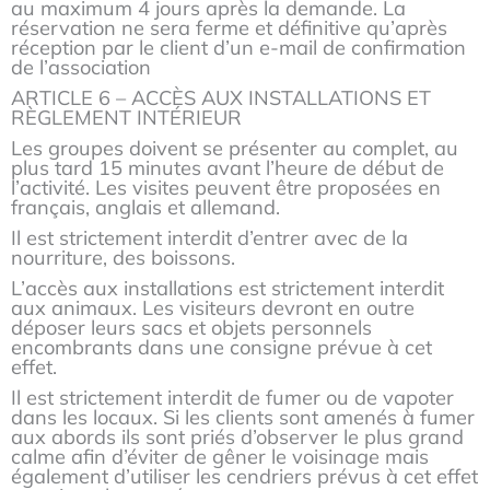
au maximum 4 jours après la demande. La
réservation ne sera ferme et définitive qu’après
réception par le client d’un e-mail de confirmation
de l’association
ARTICLE 6 – ACCÈS AUX INSTALLATIONS ET
RÈGLEMENT INTÉRIEUR
Les groupes doivent se présenter au complet, au
plus tard 15 minutes avant l’heure de début de
l’activité. Les visites peuvent être proposées en
français, anglais et allemand.
Il est strictement interdit d’entrer avec de la
nourriture, des boissons.
L’accès aux installations est strictement interdit
aux animaux. Les visiteurs devront en outre
déposer leurs sacs et objets personnels
encombrants dans une consigne prévue à cet
effet.
Il est strictement interdit de fumer ou de vapoter
dans les locaux. Si les clients sont amenés à fumer
aux abords ils sont priés d’observer le plus grand
calme afin d’éviter de gêner le voisinage mais
également d’utiliser les cendriers prévus à cet effet