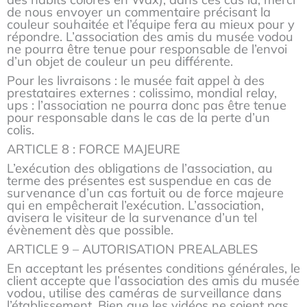
de nous envoyer un commentaire précisant la
couleur souhaitée et l’équipe fera au mieux pour y
répondre. L’association des amis du musée vodou
ne pourra être tenue pour responsable de l’envoi
d’un objet de couleur un peu différente.
Pour les livraisons : le musée fait appel à des
prestataires externes : colissimo, mondial relay,
ups : l’association ne pourra donc pas être tenue
pour responsable dans le cas de la perte d’un
colis.
ARTICLE 8 : FORCE MAJEURE
L’exécution des obligations de l’association, au
terme des présentes est suspendue en cas de
survenance d’un cas fortuit ou de force majeure
qui en empêcherait l’exécution. L’association,
avisera le visiteur de la survenance d’un tel
évènement dès que possible.
ARTICLE 9 – AUTORISATION PREALABLES
En acceptant les présentes conditions générales, le
client accepte que l’association des amis du musée
vodou, utilise des caméras de surveillance dans
l’établissement. Bien que les vidéos ne soient pas