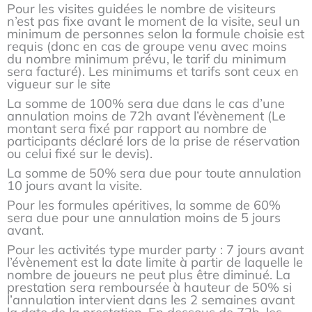
Pour les visites guidées le nombre de visiteurs
n’est pas fixe avant le moment de la visite, seul un
minimum de personnes selon la formule choisie est
requis (donc en cas de groupe venu avec moins
du nombre minimum prévu, le tarif du minimum
sera facturé). Les minimums et tarifs sont ceux en
vigueur sur le site
La somme de 100% sera due dans le cas d’une
annulation moins de 72h avant l’évènement (Le
montant sera fixé par rapport au nombre de
participants déclaré lors de la prise de réservation
ou celui fixé sur le devis).
La somme de 50% sera due pour toute annulation
10 jours avant la visite.
Pour les formules apéritives, la somme de 60%
sera due pour une annulation moins de 5 jours
avant.
Pour les activités type murder party : 7 jours avant
l’évènement est la date limite à partir de laquelle le
nombre de joueurs ne peut plus être diminué. La
prestation sera remboursée à hauteur de 50% si
l’annulation intervient dans les 2 semaines avant