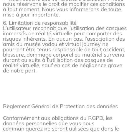
nous réservons le droit de modifier ces conditions
à tout moment. Nous vous informerons de toute
mise à jour importante.
6. Limitation de responsabilité
L’utilisateur reconnaît que l’utilisation des casques
immersifs de réalité virtuelle peut comporter des
risques inhérents. En aucun cas, l’association des
amis du musée vodou et virtual journey ne
pourront être tenus responsable de tout accident,
blessure, dommage corporel ou matériel survenu
durant ou suite à l’utilisation des casques de
réalité virtuelle, sauf en cas de négligence grave
de notre part.
Règlement Général de Protection des données
Conformément aux obligations du RGPD, les
données personnelles que vous nous
communiquerez ne seront utilisées que dans le