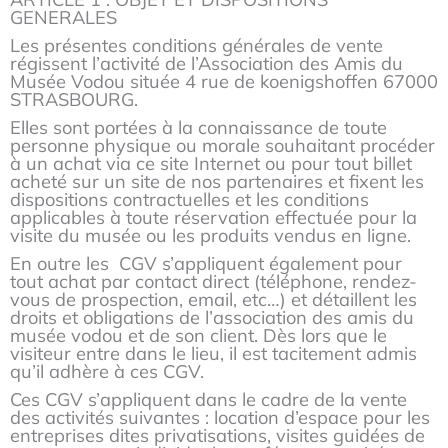
GENERALES
Les présentes conditions générales de vente
régissent l’activité de l’Association des Amis du
Musée Vodou située 4 rue de koenigshoffen 67000
STRASBOURG.
Elles sont portées à la connaissance de toute
personne physique ou morale souhaitant procéder
à un achat via ce site Internet ou pour tout billet
acheté sur un site de nos partenaires et fixent les
dispositions contractuelles et les conditions
applicables à toute réservation effectuée pour la
visite du musée ou les produits vendus en ligne.
En outre les CGV s’appliquent également pour
tout achat par contact direct (téléphone, rendez-
vous de prospection, email, etc…) et détaillent les
droits et obligations de l’association des amis du
musée vodou et de son client. Dès lors que le
visiteur entre dans le lieu, il est tacitement admis
qu’il adhère à ces CGV.
Ces CGV s’appliquent dans le cadre de la vente
des activités suivantes : location d’espace pour les
entreprises dites privatisations, visites guidées de