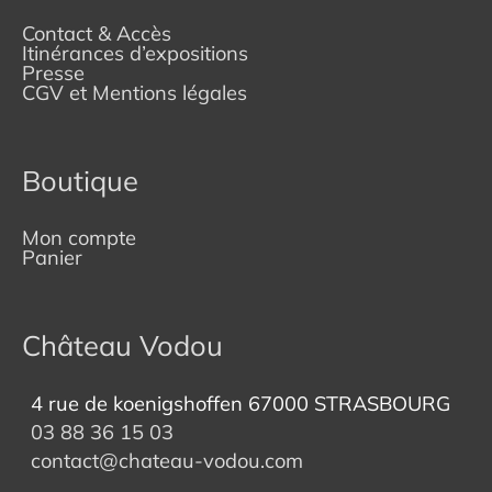
Contact & Accès
Itinérances d’expositions
Presse
CGV et Mentions légales
Boutique
Mon compte
Panier
Château Vodou
4 rue de koenigshoffen 67000 STRASBOURG
03 88 36 15 03
contact@chateau-vodou.com