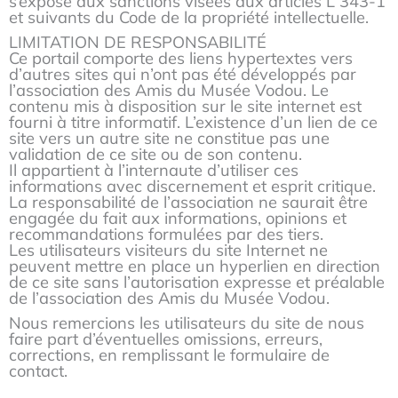
s’expose aux sanctions visées aux articles L 343-1
et suivants du Code de la propriété intellectuelle.
LIMITATION DE RESPONSABILITÉ
Ce portail comporte des liens hypertextes vers
d’autres sites qui n’ont pas été développés par
l’association des Amis du Musée Vodou. Le
contenu mis à disposition sur le site internet est
fourni à titre informatif. L’existence d’un lien de ce
site vers un autre site ne constitue pas une
validation de ce site ou de son contenu.
Il appartient à l’internaute d’utiliser ces
informations avec discernement et esprit critique.
La responsabilité de l’association ne saurait être
engagée du fait aux informations, opinions et
recommandations formulées par des tiers.
Les utilisateurs visiteurs du site Internet ne
peuvent mettre en place un hyperlien en direction
de ce site sans l’autorisation expresse et préalable
de l’association des Amis du Musée Vodou.
Nous remercions les utilisateurs du site de nous
faire part d’éventuelles omissions, erreurs,
corrections, en remplissant le formulaire de
contact.