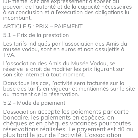
lui-même, déclare expressément disposer du
pouvoir, de l’autorité et de la capacité nécessaires
à sa conclusion et à l’exécution des obligations lui
incombant.
ARTICLE 5 : PRIX – PAIEMENT
5.1 – Prix de la prestation
Les tarifs indiqués par l’association des Amis du
musée vodou, sont en euros et non assujettis à
TVA.
L’association des Amis du Musée Vodou, se
réserve le droit de modifier les prix figurant sur
son site internet à tout moment.
Dans tous les cas, l’activité sera facturée sur la
base des tarifs en vigueur et mentionnés sur le site
au moment de la réservation.
5.2 – Mode de paiement
accepte les paiements par carte
L’association
bancaire,
les paiements en espèces, en
chèques et en chèques vacances pour toutes
réservations réalisées. Le payement est dû au
plus tard le jour de l’activité. L’association