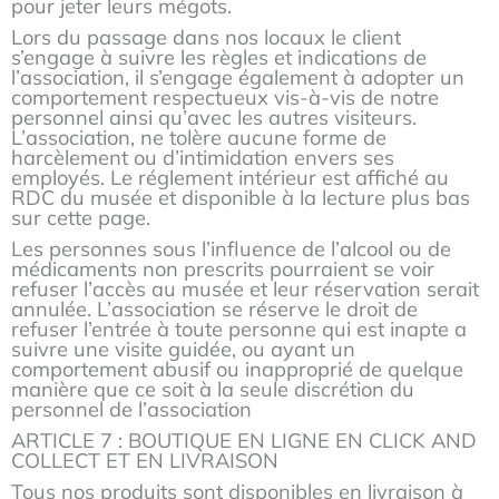
pour jeter leurs mégots.
Lors du passage dans nos locaux le client
s’engage à suivre les règles et indications de
l’association, il s’engage également à adopter un
comportement respectueux vis-à-vis de notre
personnel ainsi qu’avec les autres visiteurs.
L’association, ne tolère aucune forme de
harcèlement ou d’intimidation envers ses
employés. Le réglement intérieur est affiché au
RDC du musée et disponible à la lecture plus bas
sur cette page.
Les personnes sous l’influence de l’alcool ou de
médicaments non prescrits pourraient se voir
refuser l’accès au musée et leur réservation serait
annulée. L’association se réserve le droit de
refuser l’entrée à toute personne qui est inapte a
suivre une visite guidée, ou ayant un
comportement abusif ou inapproprié de quelque
manière que ce soit à la seule discrétion du
personnel de l’association
ARTICLE 7 : BOUTIQUE EN LIGNE EN CLICK AND
COLLECT ET EN LIVRAISON
Tous nos produits sont disponibles en livraison à