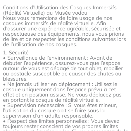
Conditions d’Utilisation des Casques Immersifs
(Réalité Virtuelle) au Musée vodou
Nous vous remercions de faire usage de nos
casques immersifs de réalité virtuelle. Afin
d’assurer une expérience agréable, sécurisée et
respectueuse des équipements, nous vous prions
de lire et de respecter les conditions suivantes lors
de l’utilisation de nos casques.
1. Sécurité
• Surveillance de l’environnement : Avant de
débuter l’expérience, assurez-vous que l’espace
autour de vous est dégagé de tout objet, mobilier
ou obstacle susceptible de causer des chutes ou
blessures.
• Ne jamais utiliser en déplacement : Utilisez le
casque uniquement dans l’espace prévu à cet
effet et en position assise. Ne vous déplacez pas
en portant le casque de réalité virtuelle.
• Supervision nécessaire : Si vous êtes mineur,
l’utilisation du casque doit se faire sous la
supervision d’un adulte responsable.
• Respect des limites personnelles : Vous devez
toujours rester conscient de vos propres limites