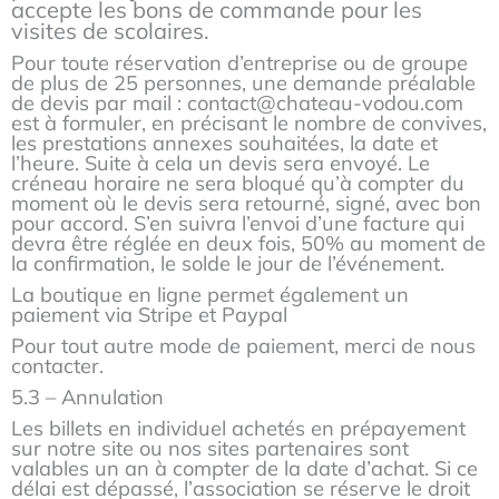
accepte les bons de commande pour les
visites de scolaires.
Pour toute réservation d’entreprise ou de groupe
de plus de 25 personnes, une demande préalable
de devis par mail : contact@chateau-vodou.com
est à formuler, en précisant le nombre de convives,
les prestations annexes souhaitées, la date et
l’heure. Suite à cela un devis sera envoyé. Le
créneau horaire ne sera bloqué qu’à compter du
moment où le devis sera retourné, signé, avec bon
pour accord. S’en suivra l’envoi d’une facture qui
devra être réglée en deux fois, 50% au moment de
la confirmation, le solde le jour de l’événement.
La boutique en ligne permet également un
paiement via Stripe et Paypal
Pour tout autre mode de paiement, merci de nous
contacter.
5.3 – Annulation
Les billets en individuel achetés en prépayement
sur notre site ou nos sites partenaires sont
valables un an à compter de la date d’achat. Si ce
délai est dépassé, l’association se réserve le droit