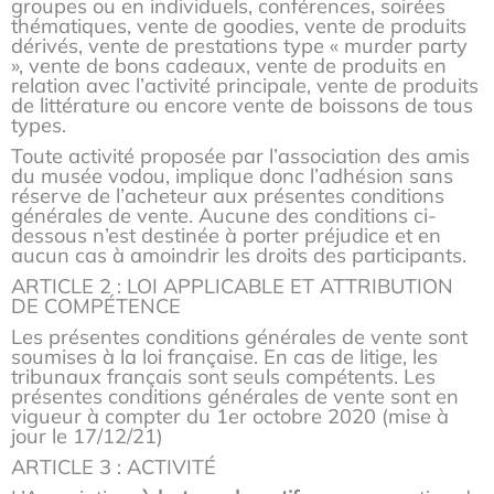
groupes ou en individuels, conférences, soirées
thématiques, vente de goodies, vente de produits
dérivés, vente de prestations type « murder party
», vente de bons cadeaux, vente de produits en
relation avec l’activité principale, vente de produits
de littérature ou encore vente de boissons de tous
types.
Toute activité proposée par l’association des amis
du musée vodou, implique donc l’adhésion sans
réserve de l’acheteur aux présentes conditions
générales de vente. Aucune des conditions ci-
dessous n’est destinée à porter préjudice et en
aucun cas à amoindrir les droits des participants.
ARTICLE 2 : LOI APPLICABLE ET ATTRIBUTION
DE COMPÉTENCE
Les présentes conditions générales de vente sont
soumises à la loi française. En cas de litige, les
tribunaux français sont seuls compétents. Les
présentes conditions générales de vente sont en
vigueur à compter du 1er octobre 2020 (mise à
jour le 17/12/21)
ARTICLE 3 : ACTIVITÉ