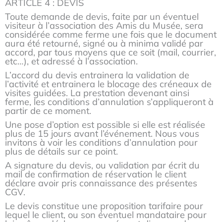
ARTICLE 4 : DEVIS
Toute demande de devis, faite par un éventuel
visiteur à l’association des Amis du Musée, sera
considérée comme ferme une fois que le document
aura été retourné, signé ou à minima validé par
accord, par tous moyens que ce soit (mail, courrier,
etc…), et adressé à l’association.
L’accord du devis entrainera la validation de
l’activité et entrainera le blocage des créneaux de
visites guidées. La prestation devenant ainsi
ferme, les conditions d’annulation s’appliqueront à
partir de ce moment.
Une pose d’option est possible si elle est réalisée
plus de 15 jours avant l’événement. Nous vous
invitons à voir les conditions d’annulation pour
plus de détails sur ce point.
A signature du devis, ou validation par écrit du
mail de confirmation de réservation le client
déclare avoir pris connaissance des présentes
CGV.
Le devis constitue une proposition tarifaire pour
lequel le client, ou son éventuel mandataire pour