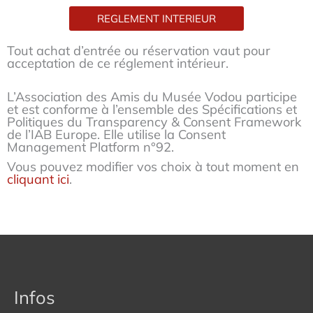
REGLEMENT INTERIEUR
Tout achat d’entrée ou réservation vaut pour
acceptation de ce réglement intérieur.
L’Association des Amis du Musée Vodou participe
et est conforme à l’ensemble des Spécifications et
Politiques du Transparency & Consent Framework
de l’IAB Europe. Elle utilise la Consent
Management Platform n°92.
Vous pouvez modifier vos choix à tout moment en
cliquant ici
.
Infos