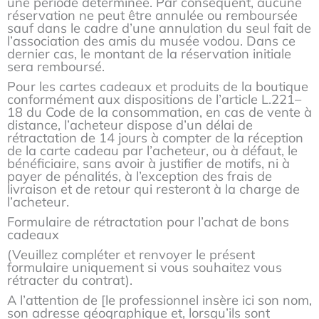
une période déterminée. Par conséquent, aucune
réservation ne peut être annulée ou remboursée
sauf dans le cadre d’une annulation du seul fait de
l’association des amis du musée vodou. Dans ce
dernier cas, le montant de la réservation initiale
sera remboursé.
Pour les cartes cadeaux et produits de la boutique
conformément aux dispositions de l’article L.221–
18 du Code de la consommation, en cas de vente à
distance, l’acheteur dispose d’un délai de
rétractation de 14 jours à compter de la réception
de la carte cadeau par l’acheteur, ou à défaut, le
bénéficiaire, sans avoir à justifier de motifs, ni à
payer de pénalités, à l’exception des frais de
livraison et de retour qui resteront à la charge de
l’acheteur.
Formulaire de rétractation pour l’achat de bons
cadeaux
(Veuillez compléter et renvoyer le présent
formulaire uniquement si vous souhaitez vous
rétracter du contrat).
A l’attention de [le professionnel insère ici son nom,
son adresse géographique et, lorsqu’ils sont