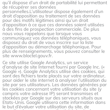
qu’il dispose d’un droit de portabilité lui permettant
de récupérer ses données
personnelles.L’utilisateur dispose également d’un
droit d’opposition au traitement de ses données
pour des motifs légitimes ainsi qu’un droit
d’opposition à ce que ces données soient utilisées
à des fins de prospection commerciale. De plus
nous vous rappelons que lorsque vous
communiquez vos données téléphoniques, vous
disposez du droit de vous inscrire sur la liste
d’opposition au démarchage téléphonique. Pour
plus de renseignements, vous pouvez consulter le
site www.bloctel.gouv.fr.
Ce site utilise Google Analytics, un service
d’analyse de site Internet fourni par Google Inc. («
Google »). Google Analytics utilise des cookies, qui
sont des fichiers texte placés sur votre ordinateur,
pour aider le site internet à analyser l’utilisation du
site par ses utilisateurs. Les données générées par
les cookies concernant votre utilisation du site (y
compris votre adresse IP) seront transmises et
stockées par Google sur des serveurs situés aux
Etats-Unis. Google utilisera cette information dans
le but d’évaluer votre utilisation du site, de