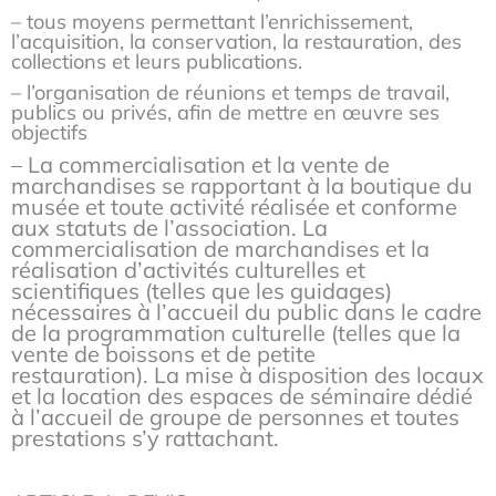
– tous moyens permettant l’enrichissement,
l’acquisition, la conservation, la restauration, des
collections et leurs publications.
– l’organisation de réunions et temps de travail,
publics ou privés, afin de mettre en œuvre ses
objectifs
– La commercialisation et la vente de
marchandises se rapportant à la boutique du
musée et toute activité réalisée et conforme
aux statuts de l’association. La
commercialisation de marchandises et la
réalisation d’activités culturelles et
scientifiques (telles que les guidages)
nécessaires à l’accueil du public dans le cadre
de la programmation culturelle (telles que la
vente de boissons et de petite
restauration).
La mise à disposition des locaux
et la location des espaces de séminaire dédié
à l’accueil de groupe de personnes et toutes
prestations s’y rattachant.