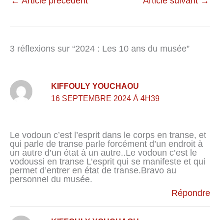
←
Article précédent
Article suivant
→
3 réflexions sur “2024 : Les 10 ans du musée”
KIFFOULY YOUCHAOU
16 SEPTEMBRE 2024 À 4H39
Le vodoun c’est l’esprit dans le corps en transe, et
qui parle de transe parle forcément d’un endroit à
un autre d’un état à un autre..Le vodoun c’est le
vodoussi en transe L’esprit qui se manifeste et qui
permet d’entrer en état de transe.Bravo au
personnel du musée.
Répondre