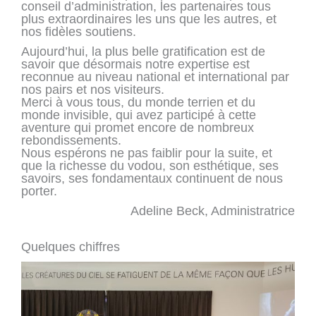
conseil d’administration, les partenaires tous
plus extraordinaires les uns que les autres, et
nos fidèles soutiens.
Aujourd’hui, la plus belle gratification est de
savoir que désormais notre expertise est
reconnue au niveau national et international par
nos pairs et nos visiteurs.
Merci à vous tous, du monde terrien et du
monde invisible, qui avez participé à cette
aventure qui promet encore de nombreux
rebondissements.
Nous espérons ne pas faiblir pour la suite, et
que la richesse du vodou, son esthétique, ses
savoirs, ses fondamentaux continuent de nous
porter.
Adeline Beck, Administratrice
Quelques chiffres