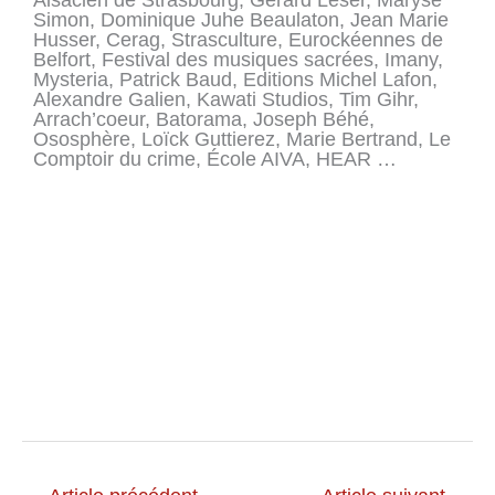
Simon, Dominique Juhe Beaulaton, Jean Marie
Husser, Cerag, Strasculture, Eurockéennes de
Belfort, Festival des musiques sacrées, Imany,
Mysteria, Patrick Baud, Editions Michel Lafon,
Alexandre Galien, Kawati Studios, Tim Gihr,
Arrach’coeur, Batorama, Joseph Béhé,
Ososphère, Loïck Guttierez, Marie Bertrand, Le
Comptoir du crime, École AIVA, HEAR …