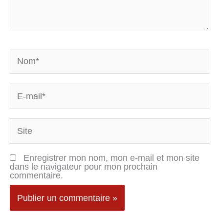
Nom*
E-
mail*
Site
Enregistrer mon nom, mon e-mail et mon site
dans le navigateur pour mon prochain
commentaire.