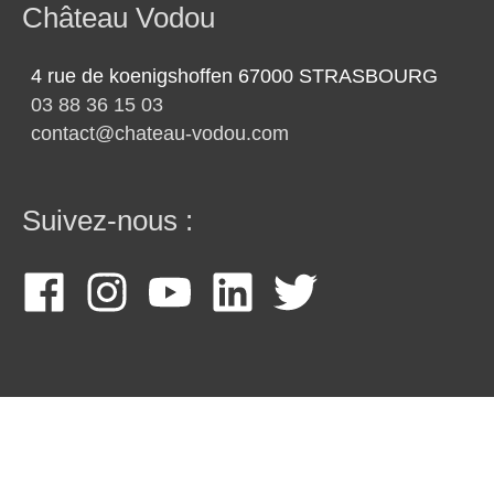
Château Vodou
4 rue de koenigshoffen 67000 STRASBOURG
03 88 36 15 03
contact@chateau-vodou.com
Suivez-nous :