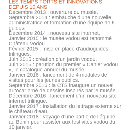
LES TEMPS FORTS ET INNOVATIONS
DEPUIS 10 ANS
Décembre 2013 : ouverture du musée.
Septembre 2014 : embauche d’une nouvelle
administratrice et formation d’une équipe de 6
guides.
Décembre 2014 : nouveau site internet.
Janvier 2015 : le musée vodou est renommé
Château Vodou.
Février 2015 : mise en place d’audioguides
trilingues.
Juin 2015 : création d’un jardin vodou.
Juin 2015 : parution du premier « Cahier vodou
», le catalogue annuel du musée.
Janvier 2016 : lancement de 4 modules de
visites pour les jeunes publics.
Septembre 2016 : la CTS inaugure un nouvel
autocar orné de dessins inspirés par le musée.
Décembre 2016 : lancement d’un nouveau site
internet trilingue.
Janvier 2017 : installation du lettrage externe sur
le château d’eau.
Janvier 2018 : voyage d’une partie de l’équipe
au Bénin pour assister aux festivités vodou du
10 janvier.