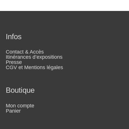
Infos
Contact & Accès
Itinérances d’expositions
Presse
CGV et Mentions légales
Boutique
Mon compte
Panier