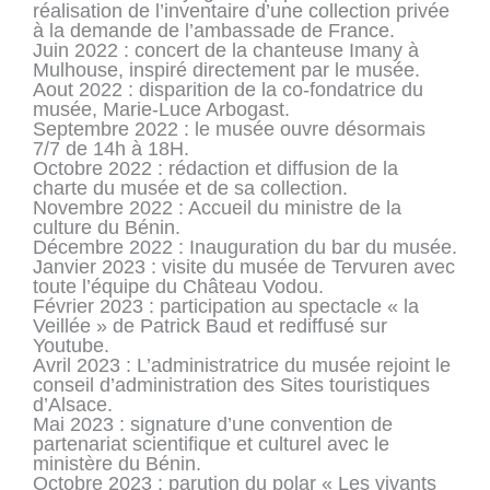
réalisation de l’inventaire d’une collection privée
à la demande de l’ambassade de France.
Juin 2022 : concert de la chanteuse Imany à
Mulhouse, inspiré directement par le musée.
Aout 2022 : disparition de la co-fondatrice du
musée, Marie-Luce Arbogast.
Septembre 2022 : le musée ouvre désormais
7/7 de 14h à 18H.
Octobre 2022 : rédaction et diffusion de la
charte du musée et de sa collection.
Novembre 2022 : Accueil du ministre de la
culture du Bénin.
Décembre 2022 : Inauguration du bar du musée.
Janvier 2023 : visite du musée de Tervuren avec
toute l’équipe du Château Vodou.
Février 2023 : participation au spectacle « la
Veillée » de Patrick Baud et rediffusé sur
Youtube.
Avril 2023 : L’administratrice du musée rejoint le
conseil d’administration des Sites touristiques
d’Alsace.
Mai 2023 : signature d’une convention de
partenariat scientifique et culturel avec le
ministère du Bénin.
Octobre 2023 : parution du polar « Les vivants