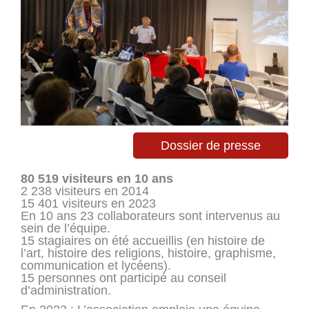
Dossier de presse
80 519 visiteurs en 10 ans
2 238 visiteurs en 2014
15 401 visiteurs en 2023
En 10 ans 23 collaborateurs sont intervenus au
sein de l’équipe.
15 stagiaires on été accueillis (en histoire de
l’art, histoire des religions, histoire, graphisme,
communication et lycéens).
15 personnes ont participé au conseil
d’administration.