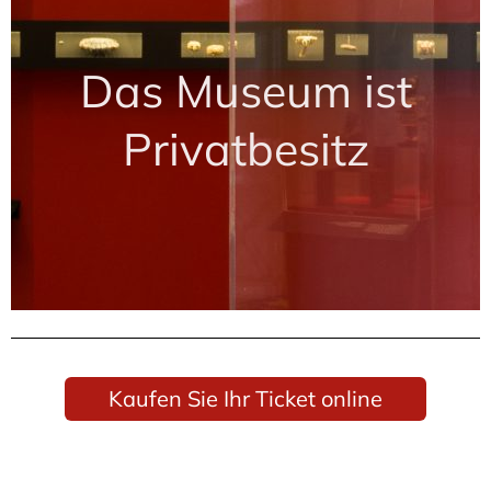
Das Museum ist
Privatbesitz
Kaufen Sie Ihr Ticket online