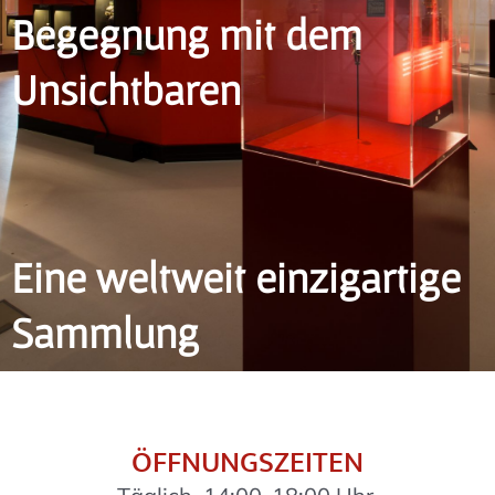
Begegnung mit dem
Unsichtbaren
Eine weltweit einzigartige
Sammlung
ÖFFNUNGSZEITEN