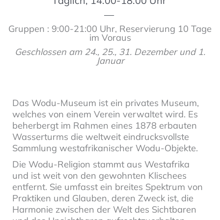
Täglich, 14:00-18:00 Uhr
—
Gruppen : 9:00-21:00 Uhr, Reservierung 10 Tage
im Voraus
Geschlossen am 24., 25., 31. Dezember und 1.
Januar
Das Wodu-Museum ist ein privates Museum,
welches von einem Verein verwaltet wird. Es
beherbergt im Rahmen eines 1878 erbauten
Wasserturms die weltweit eindrucksvollste
Sammlung westafrikanischer Wodu-Objekte.
Die Wodu-Religion stammt aus Westafrika
und ist weit von den gewohnten Klischees
entfernt. Sie umfasst ein breites Spektrum von
Praktiken und Glauben, deren Zweck ist, die
Harmonie zwischen der Welt des Sichtbaren