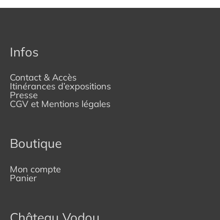
Infos
Contact & Accès
Itinérances d’expositions
Presse
CGV et Mentions légales
Boutique
Mon compte
Panier
Château Vodou