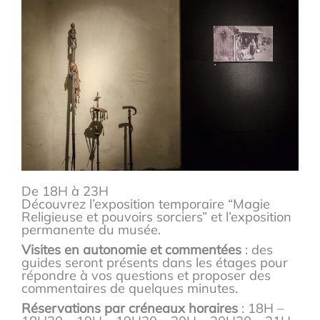
De 18H à 23H
Découvrez l’exposition temporaire “Magie
Religieuse et pouvoirs sorciers” et l’exposition
permanente du musée.
Visites en autonomie et commentées
: des
guides seront présents dans les étages pour
répondre à vos questions et proposer des
commentaires de quelques minutes.
Réservations par créneaux horaires
: 18H –