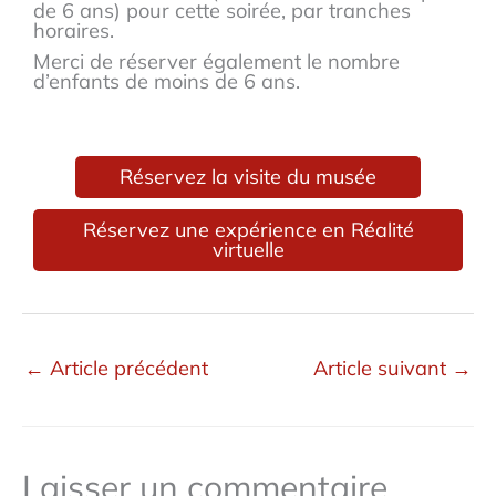
de 6 ans) pour cette soirée, par tranches
horaires.
Merci de réserver également le nombre
d’enfants de moins de 6 ans.
Réservez la visite du musée
Réservez une expérience en Réalité
virtuelle
←
Article précédent
Article suivant
→
Laisser un commentaire