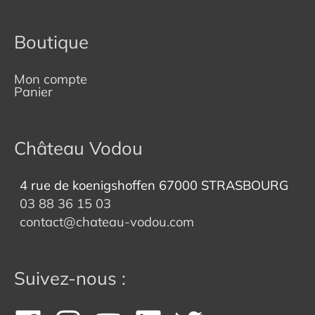
Boutique
Mon compte
Panier
Château Vodou
4 rue de koenigshoffen 67000 STRASBOURG
03 88 36 15 03
contact@chateau-vodou.com
Suivez-nous :