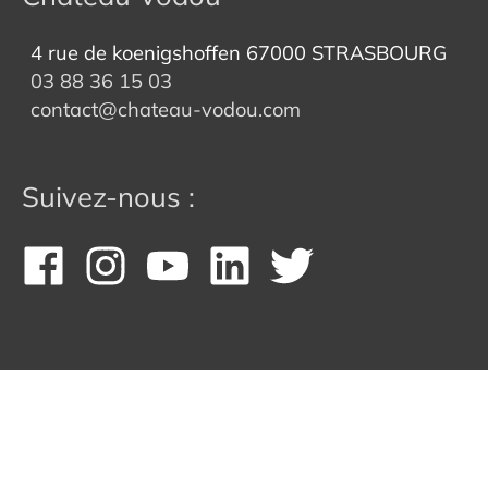
4 rue de koenigshoffen 67000 STRASBOURG
03 88 36 15 03
contact@chateau-vodou.com
Suivez-nous :