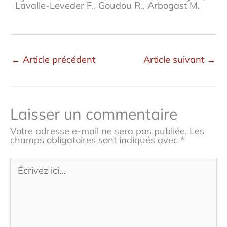
Lavalle-Leveder F., Goudou R., Arbogast M.
←
Article précédent
Article suivant
→
Laisser un commentaire
Votre adresse e-mail ne sera pas publiée.
Les
champs obligatoires sont indiqués avec
*
Écrivez
ici…