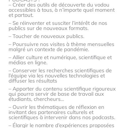
– Créer des outils de découverte du vodou
accessibles à tous, à n’importe quel moment
et partout.
– Se réinventer et susciter l’intérêt de nos
publics sur de nouveaux formats.
– Toucher de nouveaux publics.
– Poursuivre nos visites à thème mensuelles
malgré un contexte de pandémie.
– Allier culture et numérique, scientifique et
médias en ligne.
– Conserver les recherches scientifiques de
l’équipe via les nouvelles technologies et
diffuser les résultats
– Apporter du contenu scientifique rigoureux
qui pourra servir de base de travail aux
étudiants, chercheurs…
– Ouvrir les thématiques de réflexion en
invitant des partenaires culturels et
scientifiques à intervenir dans nos podcasts.
– Élargir le nombre d’expériences proposées