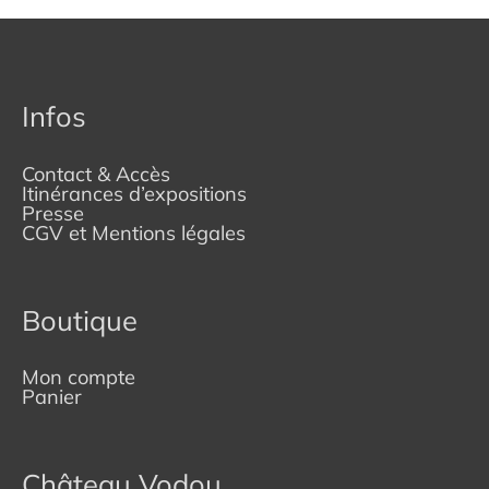
Infos
Contact & Accès
Itinérances d’expositions
Presse
CGV et Mentions légales
Boutique
Mon compte
Panier
Château Vodou