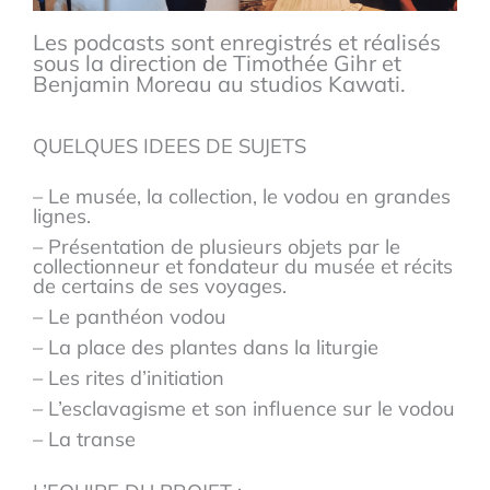
Les podcasts sont enregistrés et réalisés
sous la direction de Timothée Gihr et
Benjamin Moreau au studios Kawati.
QUELQUES IDEES DE SUJETS
– Le musée, la collection, le vodou en grandes
lignes.
– Présentation de plusieurs objets par le
collectionneur et fondateur du musée et récits
de certains de ses voyages.
– Le panthéon vodou
– La place des plantes dans la liturgie
– Les rites d’initiation
– L’esclavagisme et son influence sur le vodou
– La transe