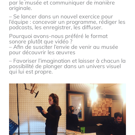
par le musée et communiquer de manière
originale.
– Se lancer dans un nouvel exercice pour
l’équipe : concevoir un programme, rédiger les
podcasts, les enregistrer, les diffuser.
Pourquoi avons-nous préféré le format
sonore plutôt que vidéo ?
– Afin de susciter l’envie de venir au musée
pour découvrir les œuvres
– Favoriser l’imagination et laisser à chacun la
possibilité de plonger dans un univers visuel
qui lui est propre.