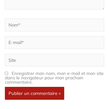
Nom*
E-
mail*
Site
Enregistrer mon nom, mon e-mail et mon site
dans le navigateur pour mon prochain
commentaire.