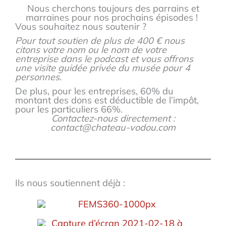
Nous cherchons toujours des parrains et
marraines pour nos prochains épisodes !
Vous souhaitez nous soutenir ?
Pour tout soutien de plus de 400 € nous
citons votre nom ou le nom de votre
entreprise dans le podcast et vous offrons
une visite guidée privée du musée pour 4
personnes.
De plus, pour les entreprises, 60% du
montant des dons est déductible de l’impôt,
pour les particuliers 66%.
Contactez-nous directement :
contact@chateau-vodou.com
Ils nous soutiennent déjà :