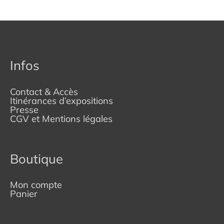
Infos
Contact & Accès
Itinérances d’expositions
Presse
CGV et Mentions légales
Boutique
Mon compte
Panier