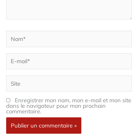
Nom*
E-
mail*
Site
Enregistrer mon nom, mon e-mail et mon site
dans le navigateur pour mon prochain
commentaire.