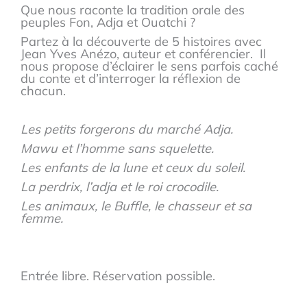
Que nous raconte la tradition orale des
peuples Fon, Adja et Ouatchi ?
Partez à la découverte de 5 histoires avec
Jean Yves Anézo, auteur et conférencier. Il
nous propose d’éclairer le sens parfois caché
du conte et d’interroger la réflexion de
chacun.
Les petits forgerons du marché Adja.
Mawu et l’homme sans squelette.
Les enfants de la lune et ceux du soleil.
La perdrix, l’adja et le roi crocodile.
Les animaux, le Buffle, le chasseur et sa
femme.
Entrée libre. Réservation possible.