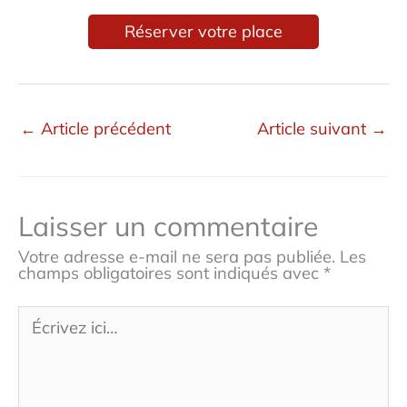
Réserver votre place
←
Article précédent
Article suivant
→
Laisser un commentaire
Votre adresse e-mail ne sera pas publiée.
Les
champs obligatoires sont indiqués avec
*
Écrivez
ici…