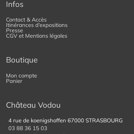
Infos
Contact & Accès
Itinérances d’expositions
Presse
CGV et Mentions légales
Boutique
Mon compte
Panier
Château Vodou
4 rue de koenigshoffen 67000 STRASBOURG
03 88 36 15 03