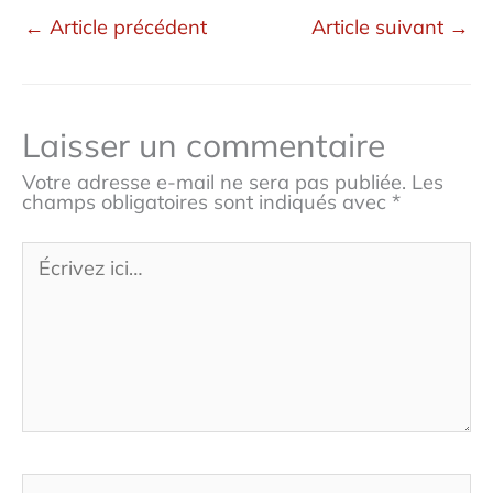
←
Article précédent
Article suivant
→
Laisser un commentaire
Votre adresse e-mail ne sera pas publiée.
Les
champs obligatoires sont indiqués avec
*
Écrivez
ici…
Nom*