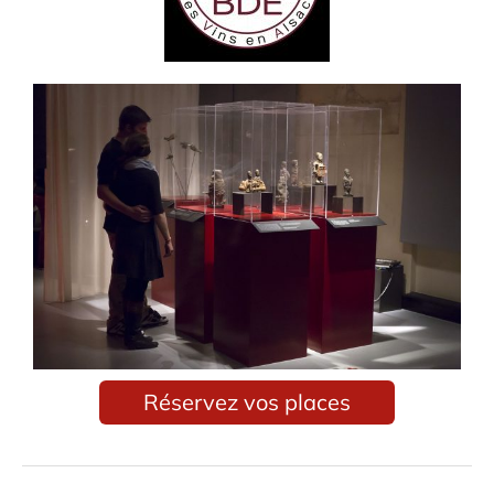
Réservez vos places