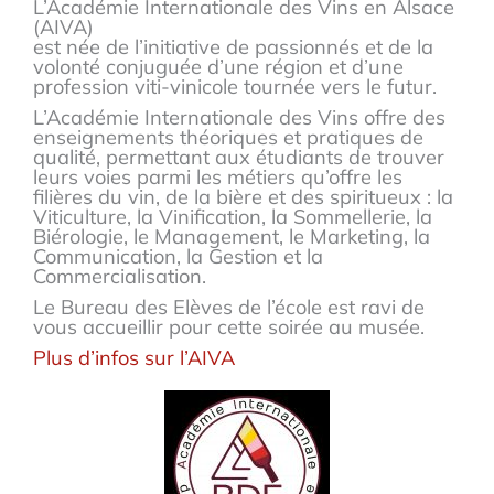
L’Académie Internationale des Vins en Alsace
(AIVA)
est née de l’initiative de passionnés et de la
volonté conjuguée d’une région et d’une
profession viti-vinicole tournée vers le futur.
L’Académie Internationale des Vins offre des
enseignements théoriques et pratiques de
qualité, permettant aux étudiants de trouver
leurs voies parmi les métiers qu’offre les
filières du vin, de la bière et des spiritueux : la
Viticulture, la Vinification, la Sommellerie, la
Biérologie, le Management, le Marketing, la
Communication, la Gestion et la
Commercialisation.
Le Bureau des Elèves de l’école est ravi de
vous accueillir pour cette soirée au musée.
Plus d’infos sur l’AIVA