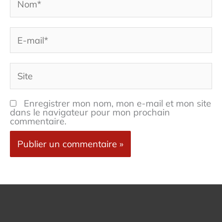
E-
mail*
Site
Enregistrer mon nom, mon e-mail et mon site
dans le navigateur pour mon prochain
commentaire.