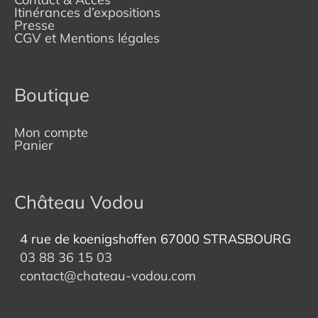
Itinérances d’expositions
Presse
CGV et Mentions légales
Boutique
Mon compte
Panier
Château Vodou
4 rue de koenigshoffen 67000 STRASBOURG
03 88 36 15 03
contact@chateau-vodou.com