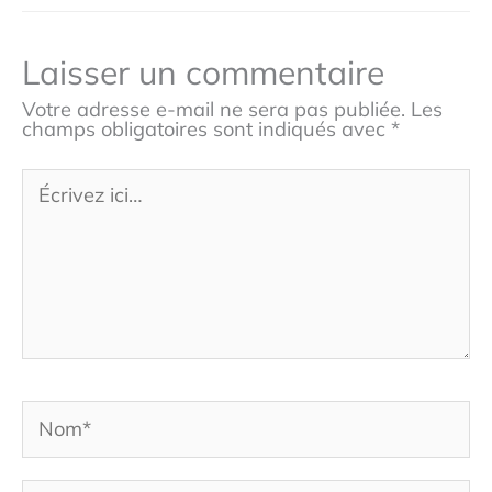
Laisser un commentaire
Votre adresse e-mail ne sera pas publiée.
Les
champs obligatoires sont indiqués avec
*
Écrivez
ici…
Nom*
E-