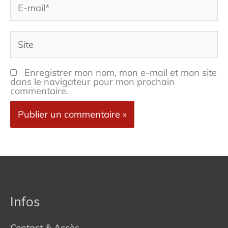
mail*
Site
Enregistrer mon nom, mon e-mail et mon site
dans le navigateur pour mon prochain
commentaire.
Infos
Contact & Accès