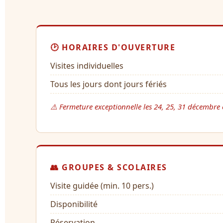
🕑 HORAIRES D'OUVERTURE
Visites individuelles
Tous les jours dont jours fériés
⚠️ Fermeture exceptionnelle les 24, 25, 31 décembre e
👥 GROUPES & SCOLAIRES
Visite guidée (min. 10 pers.)
Disponibilité
Réservation