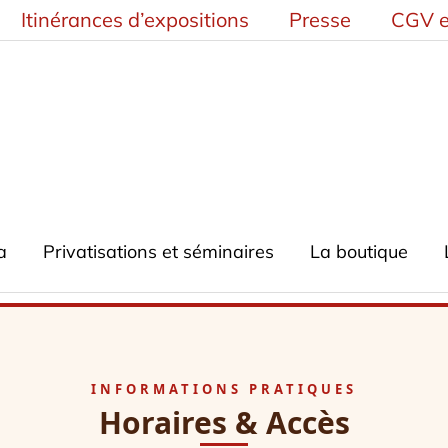
Itinérances d’expositions
Presse
CGV e
a
Privatisations et séminaires
La boutique
INFORMATIONS PRATIQUES
Horaires & Accès