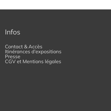
Infos
Contact & Accès
Itinérances d’expositions
Presse
CGV et Mentions légales