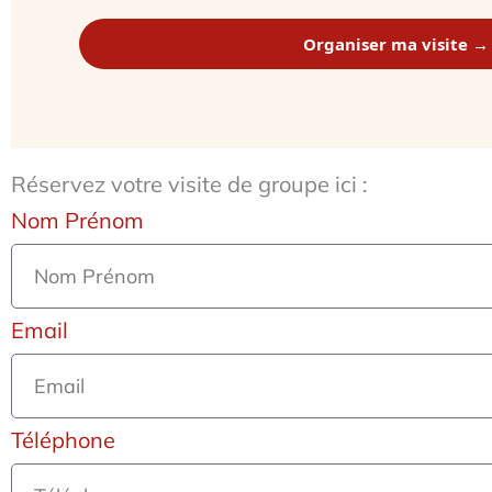
Organiser ma visite →
Réservez votre visite de groupe ici :
Nom Prénom
Email
Téléphone