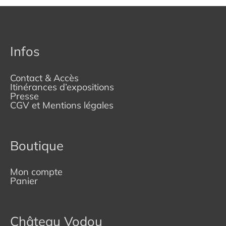
Infos
Contact & Accès
Itinérances d’expositions
Presse
CGV et Mentions légales
Boutique
Mon compte
Panier
Château Vodou