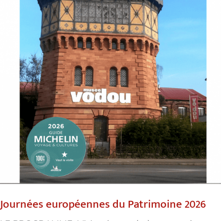
Journées européennes du Patrimoine 2026