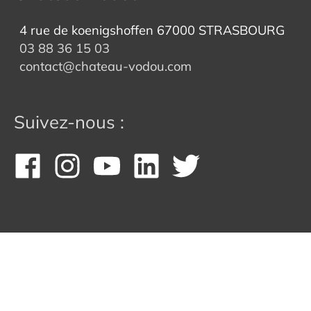
4 rue de koenigshoffen 67000 STRASBOURG
03 88 36 15 03
contact@chateau-vodou.com
Suivez-nous :