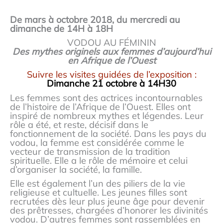
De mars à octobre 2018, du mercredi au
dimanche de 14H à 18H
VODOU AU FÉMININ
Des mythes originels aux femmes d’aujourd’hui
en Afrique de l’Ouest
Suivre les visites guidées de l’exposition :
Dimanche 21 octobre à 14H30
Les femmes sont des actrices incontournables
de l’histoire de l’Afrique de l’Ouest. Elles ont
inspiré de nombreux mythes et légendes. Leur
rôle a été, et reste, décisif dans le
fonctionnement de la société. Dans les pays du
vodou, la femme est considérée comme le
vecteur de transmission de la tradition
spirituelle. Elle a le rôle de mémoire et celui
d’organiser la société, la famille.
Elle est également l’un des piliers de la vie
religieuse et cultuelle. Les jeunes filles sont
recrutées dès leur plus jeune âge pour devenir
des prêtresses, chargées d’honorer les divinités
vodou. D’autres femmes sont rassemblées en