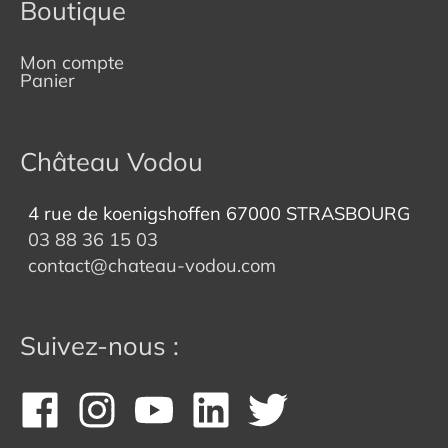
Boutique
Mon compte
Panier
Château Vodou
4 rue de koenigshoffen 67000 STRASBOURG
03 88 36 15 03
contact@chateau-vodou.com
Suivez-nous :