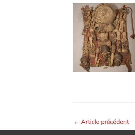
←
Article précédent