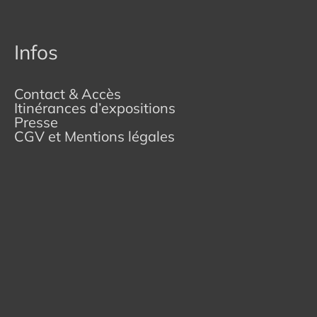
Infos
Contact & Accès
Itinérances d’expositions
Presse
CGV et Mentions légales