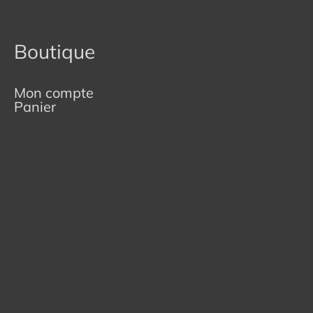
Boutique
Mon compte
Panier