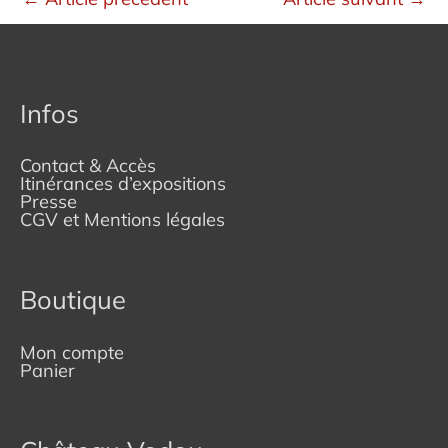
Infos
Contact & Accès
Itinérances d’expositions
Presse
CGV et Mentions légales
Boutique
Mon compte
Panier