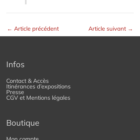
←
Article précédent
Article suivant
→
Infos
Contact & Accès
Itinérances d’expositions
Presse
CGV et Mentions légales
Boutique
Mon compte