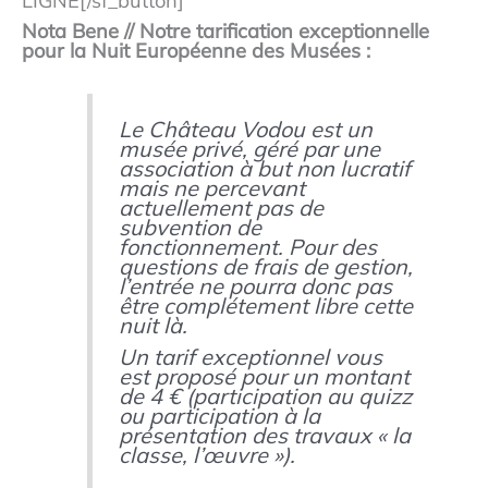
LIGNE[/sf_button]
Nota Bene // Notre tarification exceptionnelle
pour la Nuit Européenne des Musées :
Le Château Vodou est un
musée privé, géré par une
association à but non lucratif
mais ne percevant
actuellement pas de
subvention de
fonctionnement. Pour des
questions de frais de gestion,
l’entrée ne pourra donc pas
être complétement libre cette
nuit là.
Un tarif exceptionnel vous
est proposé pour un montant
de 4 € (participation au quizz
ou participation à la
présentation des travaux « la
classe, l’œuvre »).