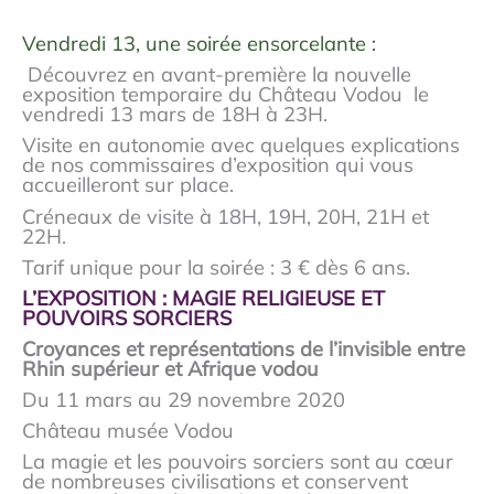
Vendredi 13, une soirée ensorcelante :
Découvrez en avant-première la nouvelle
exposition temporaire du Château Vodou le
vendredi 13 mars de 18H à 23H.
Visite en autonomie avec quelques explications
de nos commissaires d’exposition qui vous
accueilleront sur place.
Créneaux de visite à 18H, 19H, 20H, 21H et
22H.
Tarif unique pour la soirée : 3 € dès 6 ans.
L’EXPOSITION : MAGIE RELIGIEUSE ET
POUVOIRS SORCIERS
Croyances et représentations de l’invisible entre
Rhin supérieur et Afrique vodou
Du 11 mars au 29 novembre 2020
Château musée Vodou
La magie et les pouvoirs sorciers sont au cœur
de nombreuses civilisations et conservent