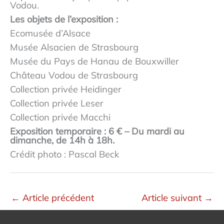
Vodou.
Les objets de l’exposition :
Ecomusée d’Alsace
Musée Alsacien de Strasbourg
Musée du Pays de Hanau de Bouxwiller
Château Vodou de Strasbourg
Collection privée Heidinger
Collection privée Leser
Collection privée Macchi
Exposition temporaire : 6 € – Du mardi au
dimanche, de 14h à 18h.
Crédit photo : Pascal Beck
←
Article précédent
Article suivant
→