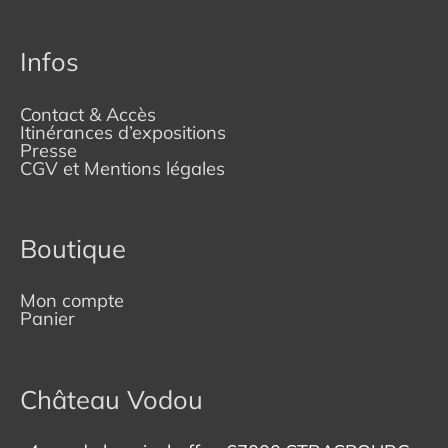
Infos
Contact & Accès
Itinérances d’expositions
Presse
CGV et Mentions légales
Boutique
Mon compte
Panier
Château Vodou