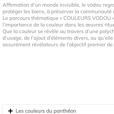
Affirmation d’un monde invisible, le vodou regr
protéger les biens, à préserver la communauté d
Le parcours thématique « COULEURS VODOU » pré
l’importance de la couleur dans les œuvres ritu
Que la couleur se révèle au travers d’une polyc
d’usage, de l’ajout d’éléments divers, ou qu’elle
assurément révélateurs de l’objectif premier de le
Les couleurs du panthéon