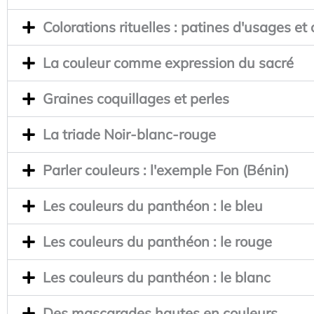
Colorations rituelles : patines d'usages et
La couleur comme expression du sacré
Graines coquillages et perles
La triade Noir-blanc-rouge
Parler couleurs : l'exemple Fon (Bénin)
Les couleurs du panthéon : le bleu
Les couleurs du panthéon : le rouge
Les couleurs du panthéon : le blanc
Des mascarades hautes en couleurs