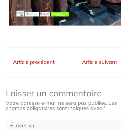
←
Article précédent
Article suivant
→
Laisser un commentaire
Votre adresse e-mail ne sera pas publiée.
Les
champs obligatoires sont indiqués avec
*
Écrivez
ici…