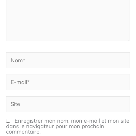
Nom*
E-
mail*
Site
Enregistrer mon nom, mon e-mail et mon site
dans le navigateur pour mon prochain
commentaire.