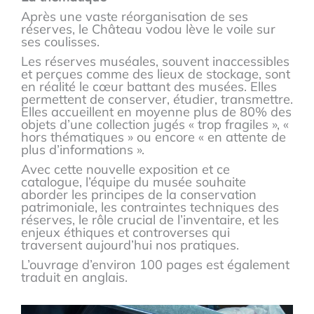
Après une vaste réorganisation de ses
réserves, le Château vodou lève le voile sur
ses coulisses.
Les réserves muséales, souvent inaccessibles
et perçues comme des lieux de stockage, sont
en réalité le cœur battant des musées. Elles
permettent de conserver, étudier, transmettre.
Elles accueillent en moyenne plus de 80% des
objets d’une collection jugés « trop fragiles », «
hors thématiques » ou encore « en attente de
plus d’informations ».
Avec cette nouvelle exposition et ce
catalogue, l’équipe du musée souhaite
aborder les principes de la conservation
patrimoniale, les contraintes techniques des
réserves, le rôle crucial de l’inventaire, et les
enjeux éthiques et controverses qui
traversent aujourd’hui nos pratiques.
L’ouvrage d’environ 100 pages est également
traduit en anglais.