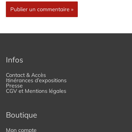
Infos
Contact & Accès
Itinérances d’expositions
Presse
CGV et Mentions légales
Boutique
Mon compte