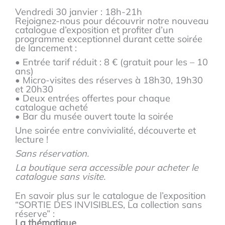
Vendredi 30 janvier : 18h-21h
Rejoignez-nous pour découvrir notre nouveau
catalogue d’exposition et profiter d’un
programme exceptionnel durant cette soirée
de lancement :
• Entrée tarif réduit : 8 € (gratuit pour les – 10
ans)
• Micro-visites des réserves à 18h30, 19h30
et 20h30
• Deux entrées offertes pour chaque
catalogue acheté
• Bar du musée ouvert toute la soirée
Une soirée entre convivialité, découverte et
lecture !
Sans réservation.
La boutique sera accessible pour acheter le
catalogue sans visite.
En savoir plus sur le catalogue de l’exposition
“SORTIE DES INVISIBLES, La collection sans
réserve” :
La thématique