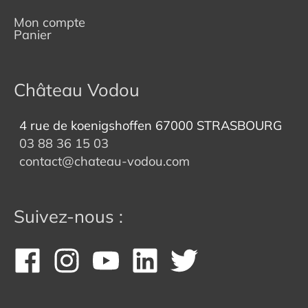
Mon compte
Panier
Château Vodou
4 rue de koenigshoffen 67000 STRASBOURG
03 88 36 15 03
contact@chateau-vodou.com
Suivez-nous :