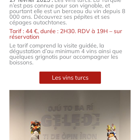
n’est pas connue pour son vignoble, et
pourtant elle est un berceau du vin depuis 8
000 ans. Découvrez ses pépites et ses
cépages autochtones.
Tarif : 44 €, durée : 2H30. RDV à 19H – sur
réservation
Le tarif comprend la visite guidée, la
dégustation d’au minimum 4 vins ainsi que
quelques grignotis pour accompagner les
boissons.
Les vins turcs