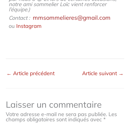
notre ami sommelier Loïc vient renforcer
l’équipe.)
mmsommelieres@gmail.com
Contact :
ou
Instagram
←
Article précédent
Article suivant
→
Laisser un commentaire
Votre adresse e-mail ne sera pas publiée.
Les
champs obligatoires sont indiqués avec
*