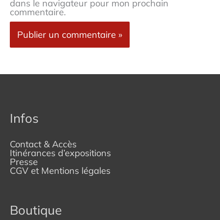
dans le navigateur pour mon prochain
commentaire.
Infos
Contact & Accès
Itinérances d’expositions
Presse
CGV et Mentions légales
Boutique