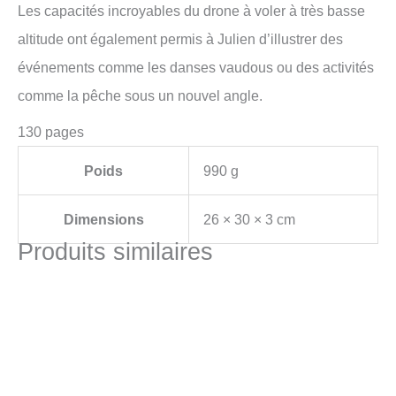
Les capacités incroyables du drone à voler à très basse
altitude ont également permis à Julien d’illustrer des
événements comme les danses vaudous ou des activités
comme la pêche sous un nouvel angle.
130 pages
Poids
990 g
Dimensions
26 × 30 × 3 cm
Produits similaires