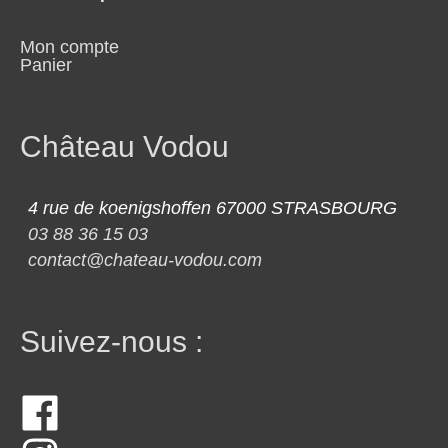
Mon compte
Panier
Château Vodou
4 rue de koenigshoffen 67000 STRASBOURG
03 88 36 15 03
contact@chateau-vodou.com
Suivez-nous :