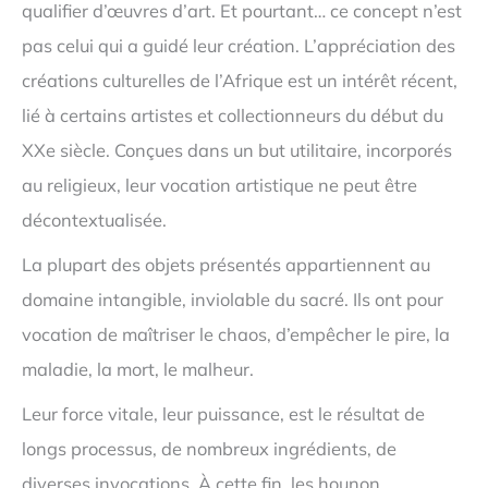
qualifier d’œuvres d’art. Et pourtant… ce concept n’est
pas celui qui a guidé leur création. L’appréciation des
créations culturelles de l’Afrique est un intérêt récent,
lié à certains artistes et collectionneurs du début du
XXe siècle. Conçues dans un but utilitaire, incorporés
au religieux, leur vocation artistique ne peut être
décontextualisée.
La plupart des objets présentés appartiennent au
domaine intangible, inviolable du sacré. Ils ont pour
vocation de maîtriser le chaos, d’empêcher le pire, la
maladie, la mort, le malheur.
Leur force vitale, leur puissance, est le résultat de
longs processus, de nombreux ingrédients, de
diverses invocations. À cette fin, les hounon