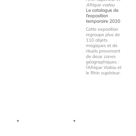
Afrique vodou
Le catalogue de
l’exposition
temporaire 2020
Cette exposition
regroupe plus de
110 objets
magiques et de
rituels provenant
de deux zones
géographiques :
l’Afrique Vodou et
le Rhin supérieur.