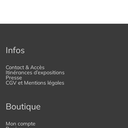
Infos
Contact & Accès
Itinérances d’expositions
Presse
CGV et Mentions légales
Boutique
Mon compte