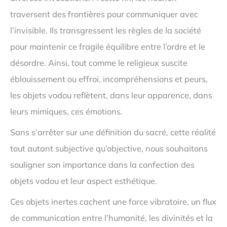
traversent des frontières pour communiquer avec
l’invisible. Ils transgressent les règles de la société
pour maintenir ce fragile équilibre entre l’ordre et le
désordre. Ainsi, tout comme le religieux suscite
éblouissement ou effroi, incompréhensions et peurs,
les objets vodou reflètent, dans leur apparence, dans
leurs mimiques, ces émotions.
Sans s’arrêter sur une définition du sacré, cette réalité
tout autant subjective qu’objective, nous souhaitons
souligner son importance dans la confection des
objets vodou et leur aspect esthétique.
Ces objets inertes cachent une force vibratoire, un flux
de communication entre l’humanité, les divinités et la