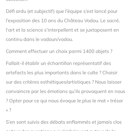
Défi ardu (et subjectif) que l’équipe s’est lancé pour
l’exposition des 10 ans du Château Vodou. Le sacré,
l’art et la science s’interpellent et se juxtaposent en
continu dans le vodoun/vodou.
Comment effectuer un choix parmi 1400 objets ?
Fallait-il établir un échantillon représentatif des
artefacts les plus importants dans le culte ? Choisir
sur des critères esthétiques/artistiques ? Nous laisser
convaincre par les émotions qu’ils provoquent en nous
? Opter pour ce qui nous évoque le plus le mot « trésor
» ?
S’en sont suivis des débats enflammés et jamais clos