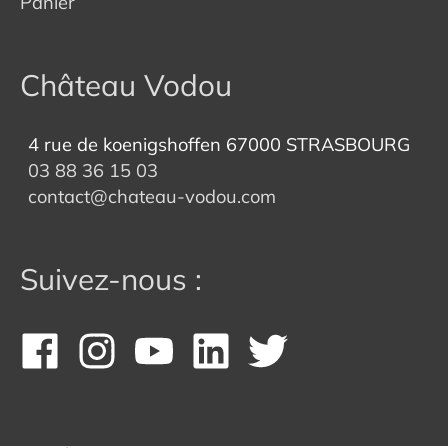
Panier
Château Vodou
4 rue de koenigshoffen 67000 STRASBOURG
03 88 36 15 03
contact@chateau-vodou.com
Suivez-nous :