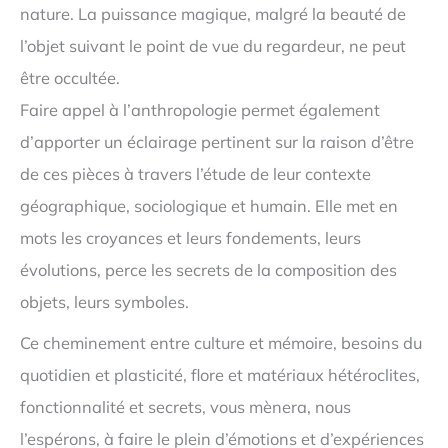
nature. La puissance magique, malgré la beauté de
l’objet suivant le point de vue du regardeur, ne peut
être occultée.
Faire appel à l’anthropologie permet également
d’apporter un éclairage pertinent sur la raison d’être
de ces pièces à travers l’étude de leur contexte
géographique, sociologique et humain. Elle met en
mots les croyances et leurs fondements, leurs
évolutions, perce les secrets de la composition des
objets, leurs symboles.
Ce cheminement entre culture et mémoire, besoins du
quotidien et plasticité, flore et matériaux hétéroclites,
fonctionnalité et secrets, vous mènera, nous
l’espérons, à faire le plein d’émotions et d’expériences