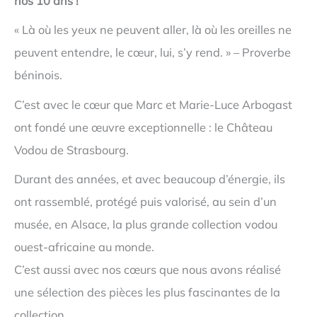
nos 10 ans !
« Là où les yeux ne peuvent aller, là où les oreilles ne
peuvent entendre, le cœur, lui, s’y rend. » – Proverbe
béninois.
C’est avec le cœur que Marc et Marie-Luce Arbogast
ont fondé une œuvre exceptionnelle : le Château
Vodou de Strasbourg.
Durant des années, et avec beaucoup d’énergie, ils
ont rassemblé, protégé puis valorisé, au sein d’un
musée, en Alsace, la plus grande collection vodou
ouest-africaine au monde.
C’est aussi avec nos cœurs que nous avons réalisé
une sélection des pièces les plus fascinantes de la
collection.