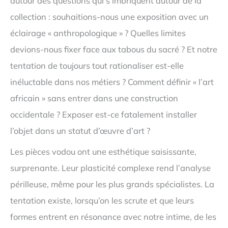
autour des questions qui s’imbriquent autour de la
collection : souhaitions-nous une exposition avec un
éclairage « anthropologique » ? Quelles limites
devions-nous fixer face aux tabous du sacré ? Et notre
tentation de toujours tout rationaliser est-elle
inéluctable dans nos métiers ? Comment définir « l’art
africain » sans entrer dans une construction
occidentale ? Exposer est-ce fatalement installer
l’objet dans un statut d’œuvre d’art ?
Les pièces vodou ont une esthétique saisissante,
surprenante. Leur plasticité complexe rend l’analyse
périlleuse, même pour les plus grands spécialistes. La
tentation existe, lorsqu’on les scrute et que leurs
formes entrent en résonance avec notre intime, de les