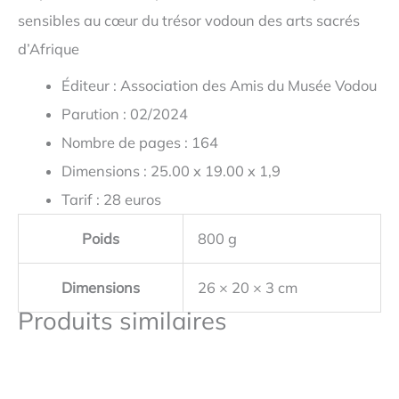
sensibles au cœur du trésor vodoun des arts sacrés
d’Afrique
Éditeur : Association des Amis du Musée Vodou
Parution : 02/2024
Nombre de pages : 164
Dimensions : 25.00 x 19.00 x 1,9
Tarif : 28 euros
Poids
800 g
Dimensions
26 × 20 × 3 cm
Produits similaires