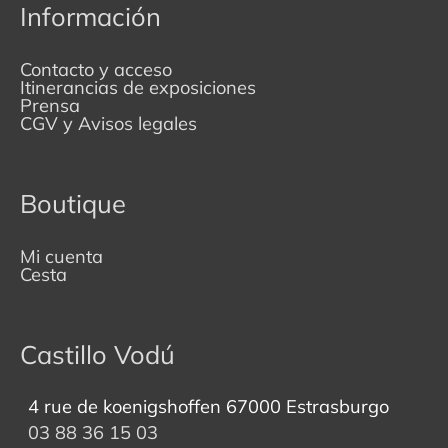
Información
Contacto y acceso
Itinerancias de exposiciones
Prensa
CGV y Avisos legales
Boutique
Mi cuenta
Cesta
Castillo Vodú
4 rue de koenigshoffen 67000 Estrasburgo
03 88 36 15 03