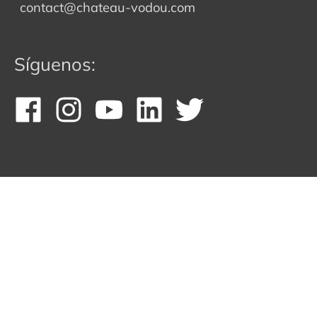
contact@chateau-vodou.com
Síguenos: