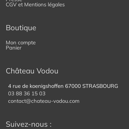
CGV et Mentions légales
Boutique
Mon compte
Panier
Château Vodou
4 rue de koenigshoffen 67000 STRASBOURG
03 88 36 15 03
contact@chateau-vodou.com
Suivez-nous :