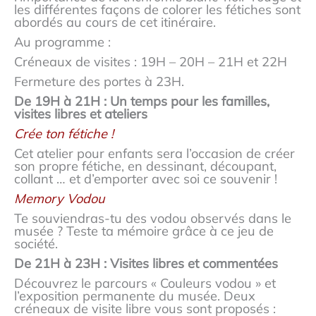
les différentes façons de colorer les fétiches sont
abordés au cours de cet itinéraire.
Au programme :
Créneaux de visites : 19H – 20H – 21H et 22H
Fermeture des portes à 23H.
De 19H à 21H : Un temps pour les familles,
visites libres et ateliers
Crée ton fétiche !
Cet atelier pour enfants sera l’occasion de créer
son propre fétiche, en dessinant, découpant,
collant … et d’emporter avec soi ce souvenir !
Memory Vodou
Te souviendras-tu des vodou observés dans le
musée ? Teste ta mémoire grâce à ce jeu de
société.
De 21H à 23H : Visites libres et commentées
Découvrez le parcours « Couleurs vodou » et
l’exposition permanente du musée. Deux
créneaux de visite libre vous sont proposés :