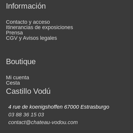
Información
Contacto y acceso
Itinerancias de exposiciones
Prensa
CGV y Avisos legales
Boutique
Mi cuenta
Cesta
Castillo Vodú
4 rue de koenigshoffen 67000 Estrasburgo
03 88 36 15 03
contact@chateau-vodou.com