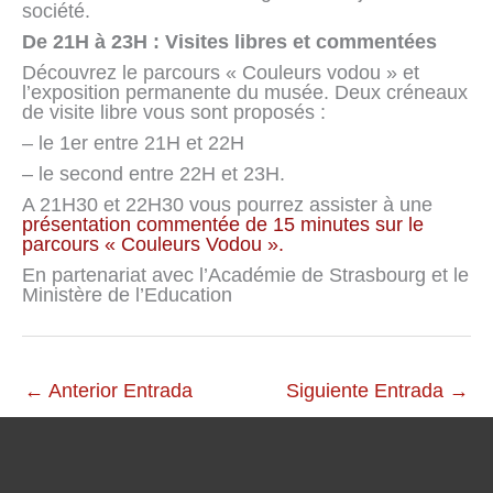
société.
De 21H à 23H : Visites libres et commentées
Découvrez le parcours « Couleurs vodou » et
l’exposition permanente du musée. Deux créneaux
de visite libre vous sont proposés :
– le 1er entre 21H et 22H
– le second entre 22H et 23H.
A 21H30 et 22H30 vous pourrez assister à une
présentation commentée de 15 minutes sur le
parcours « Couleurs Vodou ».
En partenariat avec l’Académie de Strasbourg et le
Ministère de l’Education
←
Anterior Entrada
Siguiente Entrada
→