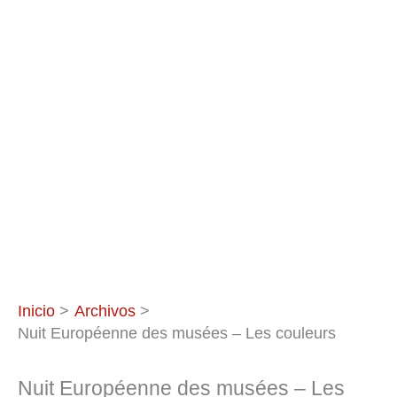
Inicio
Archivos
Nuit Européenne des musées – Les couleurs
Nuit Européenne des musées – Les