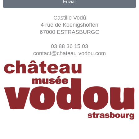
Enviar
Castillo Vodú
4 rue de Koenigshoffen
67000 ESTRASBURGO
03 88 36 15 03
contact@chateau-vodou.com