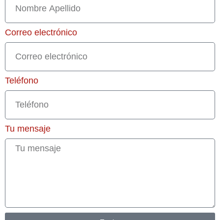
Correo electrónico
Teléfono
Tu mensaje