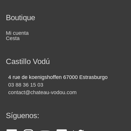
Boutique
Mi cuenta
Cesta
Castillo Vodú
4 rue de koenigshoffen 67000 Estrasburgo
03 88 36 15 03
contact@chateau-vodou.com
Síguenos: