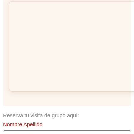
Reserva tu visita de grupo aquí:
Nombre Apellido