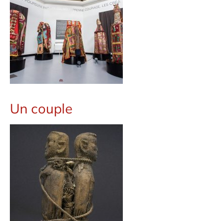
Un couple