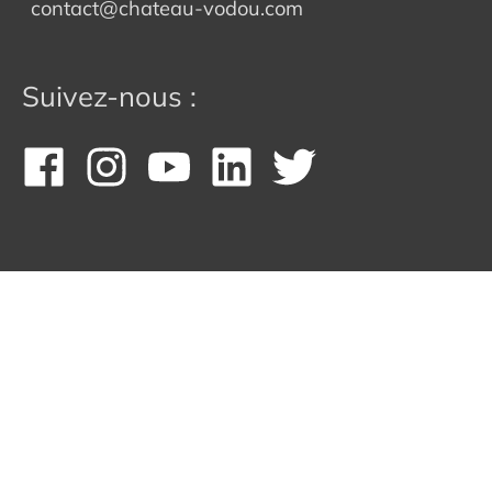
contact@chateau-vodou.com
Suivez-nous :