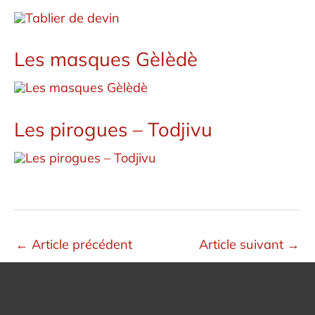
Les masques Gèlèdè
Les pirogues – Todjivu
←
Article précédent
Article suivant
→