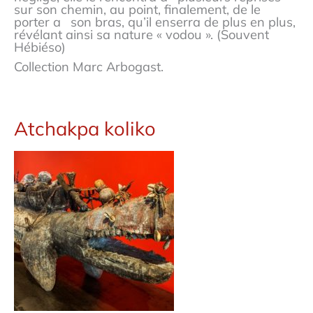
sur son chemin, au point, finalement, de le
porter a son bras, qu’il enserra de plus en plus,
révélant ainsi sa nature « vodou ». (Souvent
Hébiéso)
Collection Marc Arbogast.
Atchakpa koliko