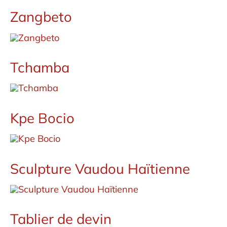
Zangbeto
Tchamba
Kpe Bocio
Sculpture Vaudou Haïtienne
Tablier de devin