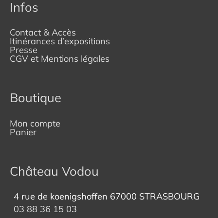
Infos
Contact & Accès
Itinérances d’expositions
Presse
CGV et Mentions légales
Boutique
Mon compte
Panier
Château Vodou
4 rue de koenigshoffen 67000 STRASBOURG
03 88 36 15 03