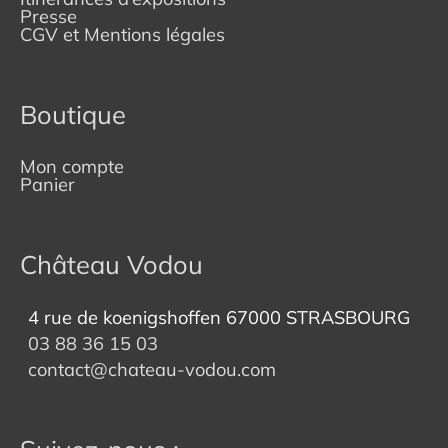
Presse
CGV et Mentions légales
Boutique
Mon compte
Panier
Château Vodou
4 rue de koenigshoffen 67000 STRASBOURG
03 88 36 15 03
contact@chateau-vodou.com