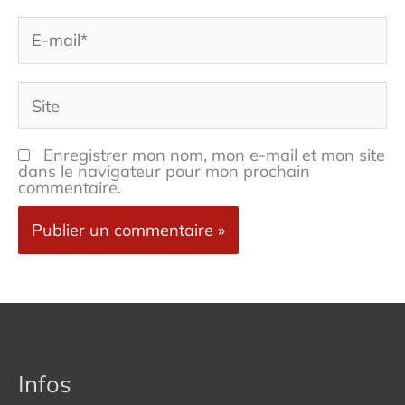
E-
mail*
Site
Enregistrer mon nom, mon e-mail et mon site
dans le navigateur pour mon prochain
commentaire.
Infos