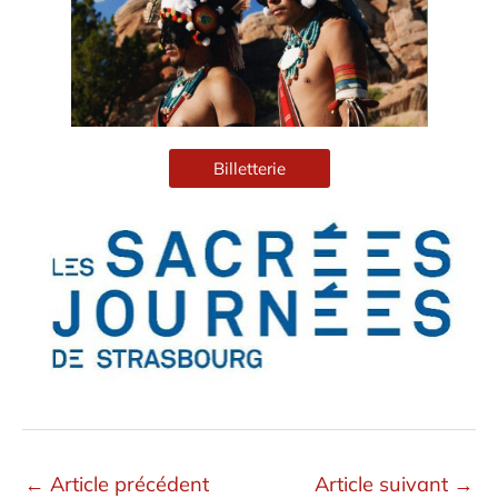
Billetterie
←
Article précédent
Article suivant
→