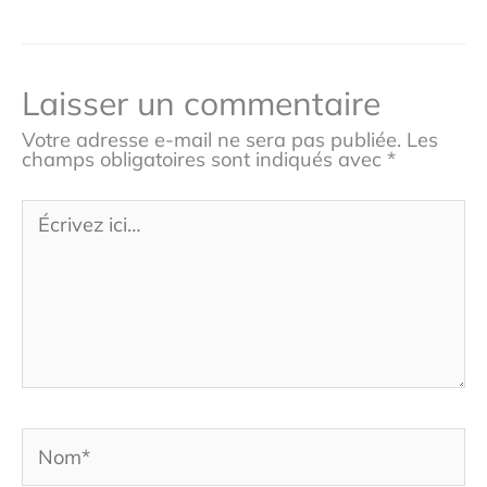
Laisser un commentaire
Votre adresse e-mail ne sera pas publiée.
Les
champs obligatoires sont indiqués avec
*
Écrivez
ici…
Nom*