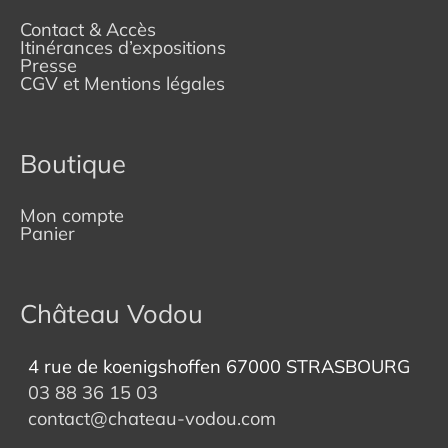
Contact & Accès
Itinérances d’expositions
Presse
CGV et Mentions légales
Boutique
Mon compte
Panier
Château Vodou
4 rue de koenigshoffen 67000 STRASBOURG
03 88 36 15 03
contact@chateau-vodou.com