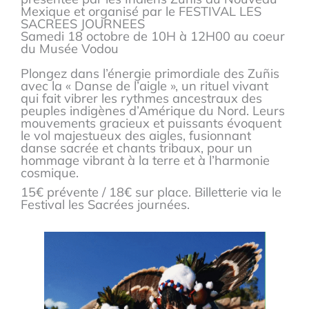
Mexique et organisé par le FESTIVAL LES
SACREES JOURNEES
Samedi 18 octobre de 10H à 12H00 au coeur
du Musée Vodou
Plongez dans l’énergie primordiale des Zuñis
avec la « Danse de l’aigle », un rituel vivant
qui fait vibrer les rythmes ancestraux des
peuples indigènes d’Amérique du Nord. Leurs
mouvements gracieux et puissants évoquent
le vol majestueux des aigles, fusionnant
danse sacrée et chants tribaux, pour un
hommage vibrant à la terre et à l’harmonie
cosmique.
15€ prévente / 18€ sur place. Billetterie via le
Festival les Sacrées journées.