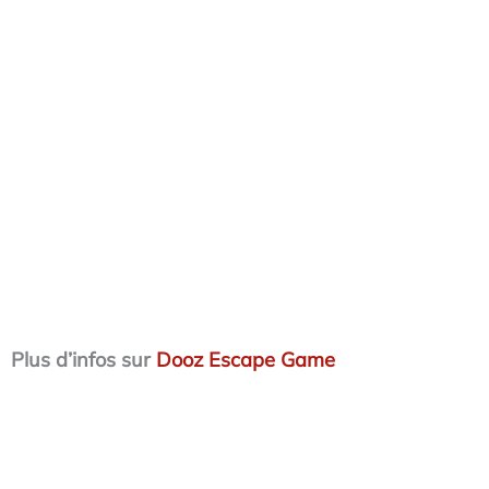
Plus d’infos sur
Dooz Escape Game