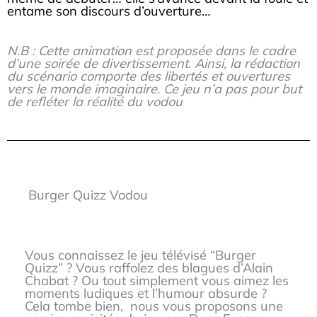
entame son discours d’ouverture…
N.B : Cette animation est proposée dans le cadre
d’une soirée de divertissement. Ainsi, la rédaction
du scénario comporte des libertés et ouvertures
vers le monde imaginaire. Ce jeu n’a pas pour but
de refléter la réalité du vodou
Burger Quizz Vodou
Vous connaissez le jeu télévisé “Burger
Quizz” ? Vous raffolez des blagues d’Alain
Chabat ? Ou tout simplement vous aimez les
moments ludiques et l’humour absurde ?
Cela tombe bien, nous vous proposons une