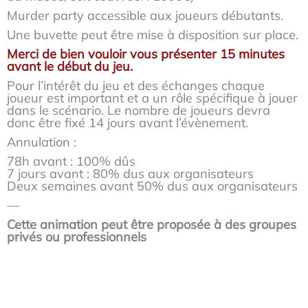
Murder party accessible aux joueurs débutants.
Une buvette peut être mise à disposition sur place.
Merci de bien vouloir vous présenter 15 minutes
avant le début du jeu.
Pour l’intérêt du jeu et des échanges chaque
joueur est important et a un rôle spécifique à jouer
dans le scénario. Le nombre de joueurs devra
donc être fixé 14 jours avant l’évènement.
Annulation :
78h avant : 100% dûs
7 jours avant : 80% dus aux organisateurs
Deux semaines avant 50% dus aux organisateurs
—
Cette animation peut être proposée à des groupes
privés ou professionnels