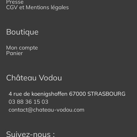
Presse
CGV et Mentions légales
Boutique
Mon compte
Panier
Château Vodou
4 rue de koenigshoffen 67000 STRASBOURG
03 88 36 15 03
contact@chateau-vodou.com
Suivez-nous :