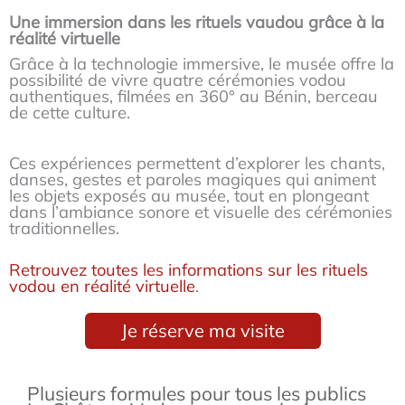
Une immersion dans les rituels vaudou grâce à la
réalité virtuelle
Grâce à la technologie immersive, le musée offre la
possibilité de vivre quatre cérémonies vodou
authentiques, filmées en 360° au Bénin, berceau
de cette culture.
Ces expériences permettent d’explorer les chants,
danses, gestes et paroles magiques qui animent
les objets exposés au musée, tout en plongeant
dans l’ambiance sonore et visuelle des cérémonies
traditionnelles.
Retrouvez toutes les informations sur les rituels
vodou en réalité virtuelle
.
Je réserve ma visite
Plusieurs formules pour tous les publics