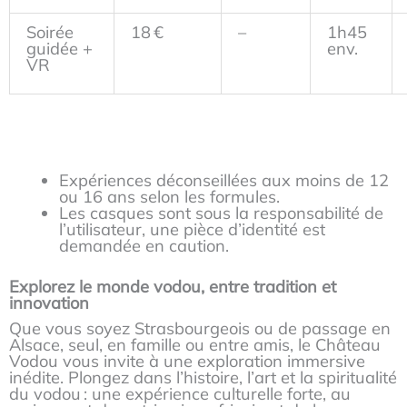
Soirée
18 €
–
1h45
guidée +
env.
VR
Expériences déconseillées aux moins de 12
ou 16 ans selon les formules.
Les casques sont sous la responsabilité de
l’utilisateur, une pièce d’identité est
demandée en caution
.
Explorez le monde vodou, entre tradition et
innovation
Que vous soyez Strasbourgeois ou de passage en
Alsace, seul, en famille ou entre amis, le Château
Vodou vous invite à une exploration immersive
inédite. Plongez dans l’histoire, l’art et la spiritualité
du vodou : une expérience culturelle forte, au