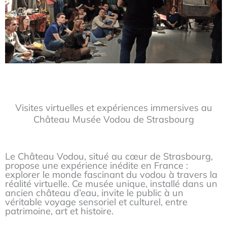
Visites virtuelles et expériences immersives au
Château Musée Vodou de Strasbourg
Le Château Vodou, situé au cœur de Strasbourg,
propose une expérience inédite en France :
explorer le monde fascinant du vodou à travers la
réalité virtuelle. Ce musée unique, installé dans un
ancien château d’eau, invite le public à un
véritable voyage sensoriel et culturel, entre
patrimoine, art et histoire.