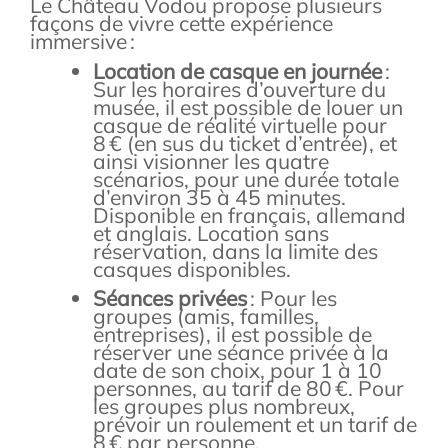
Le Château Vodou propose plusieurs
façons de vivre cette expérience
immersive :
Location de casque en journée
:
Sur les horaires d’ouverture du
musée, il est possible de louer un
casque de réalité virtuelle pour
8 € (en sus du ticket d’entrée), et
ainsi visionner les quatre
scénarios, pour une durée totale
d’environ 35 à 45 minutes.
Disponible en français, allemand
et anglais. Location sans
réservation, dans la limite des
casques disponibles
.
Séances privées
: Pour les
groupes (amis, familles,
entreprises), il est possible de
réserver une séance privée à la
date de son choix, pour 1 à 10
personnes, au tarif de 80 €. Pour
les groupes plus nombreux,
prévoir un roulement et un tarif de
8 € par personne
.