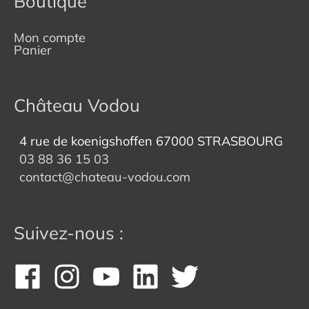
Boutique
Mon compte
Panier
Château Vodou
4 rue de koenigshoffen 67000 STRASBOURG
03 88 36 15 03
contact@chateau-vodou.com
Suivez-nous :