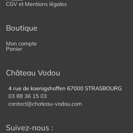
CGV et Mentions légales
Boutique
Mon compte
Panier
Château Vodou
4 rue de koenigshoffen 67000 STRASBOURG
03 88 36 15 03
contact@chateau-vodou.com
Suivez-nous :