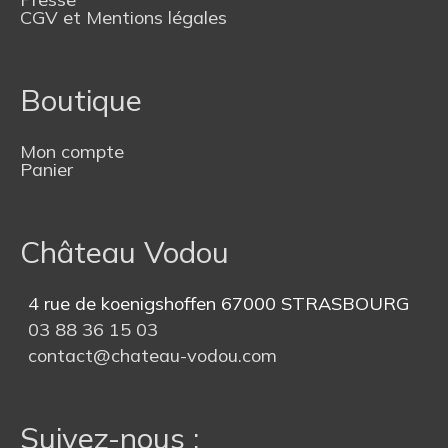
CGV et Mentions légales
Boutique
Mon compte
Panier
Château Vodou
4 rue de koenigshoffen 67000 STRASBOURG
03 88 36 15 03
contact@chateau-vodou.com
Suivez-nous :