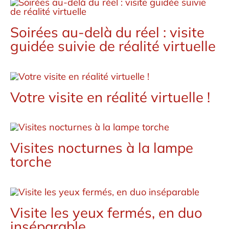
Soirées au-delà du réel : visite
guidée suivie de réalité virtuelle
Votre visite en réalité virtuelle !
Visites nocturnes à la lampe
torche
Visite les yeux fermés, en duo
inséparable