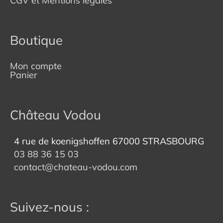
CGV et Mentions légales
Boutique
Mon compte
Panier
Château Vodou
4 rue de koenigshoffen 67000 STRASBOURG
03 88 36 15 03
contact@chateau-vodou.com
Suivez-nous :