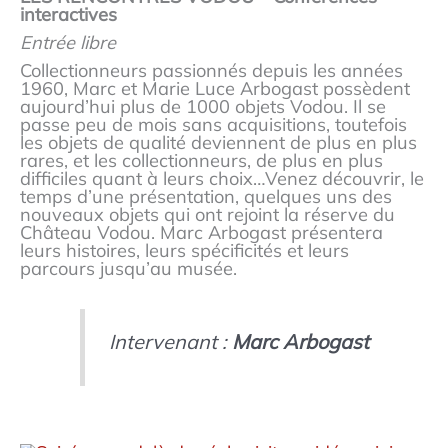
interactives
Entrée libre
Collectionneurs passionnés depuis les années
1960, Marc et Marie Luce Arbogast possèdent
aujourd’hui plus de 1000 objets Vodou. Il se
passe peu de mois sans acquisitions, toutefois
les objets de qualité deviennent de plus en plus
rares, et les collectionneurs, de plus en plus
difficiles quant à leurs choix…Venez découvrir, le
temps d’une présentation, quelques uns des
nouveaux objets qui ont rejoint la réserve du
Château Vodou. Marc Arbogast présentera
leurs histoires, leurs spécificités et leurs
parcours jusqu’au musée.
Intervenant :
Marc Arbogast