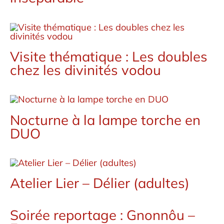
Visite thématique : Les doubles
chez les divinités vodou
Nocturne à la lampe torche en
DUO
Atelier Lier – Délier (adultes)
Soirée reportage : Gnonnôu –