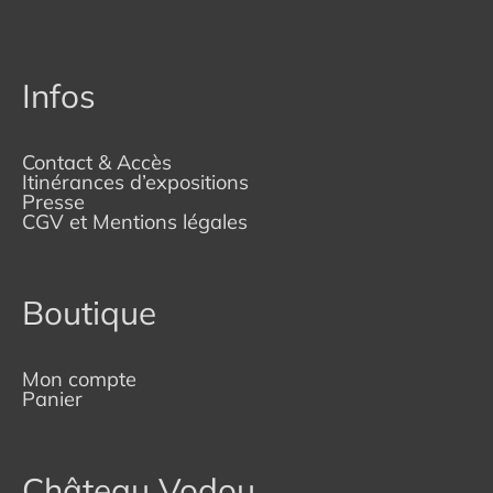
Infos
Contact & Accès
Itinérances d’expositions
Presse
CGV et Mentions légales
Boutique
Mon compte
Panier
Château Vodou