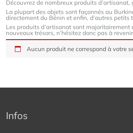
Découvrez de nombreux produits d’artisanat, gri
La plupart des objets sont façonnés au Burkin
directement du Bénin et enfin, d’autres petits 
Les produits d’artisanat sont majoritairement
nouveaux trésors, n’hésitez donc pas à revenir
Aucun produit ne correspond à votre sé
Infos