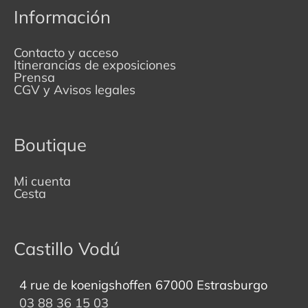
Información
Contacto y acceso
Itinerancias de exposiciones
Prensa
CGV y Avisos legales
Boutique
Mi cuenta
Cesta
Castillo Vodú
4 rue de koenigshoffen 67000 Estrasburgo
03 88 36 15 03