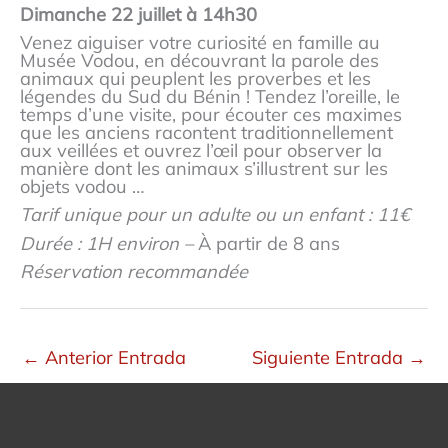
Dimanche 22 juillet à 14h30
Venez aiguiser votre curiosité en famille au
Musée Vodou, en découvrant la parole des
animaux qui peuplent les proverbes et les
légendes du Sud du Bénin ! Tendez l’oreille, le
temps d’une visite, pour écouter ces maximes
que les anciens racontent traditionnellement
aux veillées et ouvrez l’œil pour observer la
manière dont les animaux s’illustrent sur les
objets vodou …
Tarif
unique pour un adulte ou un enfant ​
: 11€
Durée : 1H environ –
À partir de 8 ans​
Réservation recommandée
←
Anterior Entrada
Siguiente Entrada
→