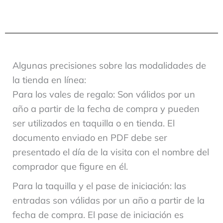
Algunas precisiones sobre las modalidades de
la tienda en línea:
Para los vales de regalo: Son válidos por un
año a partir de la fecha de compra y pueden
ser utilizados en taquilla o en tienda. El
documento enviado en PDF debe ser
presentado el día de la visita con el nombre del
comprador que figure en él.
Para la taquilla y el pase de iniciación: las
entradas son válidas por un año a partir de la
fecha de compra. El pase de iniciación es