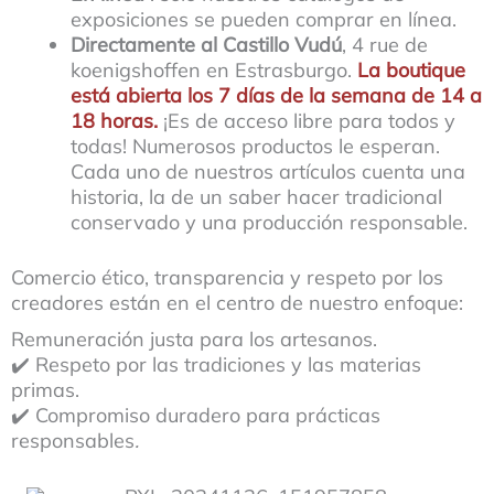
exposiciones se pueden comprar en línea.
Directamente al Castillo Vudú
, 4 rue de
koenigshoffen en Estrasburgo.
La boutique
está abierta los 7 días de la semana de 14 a
18 horas.
¡Es de acceso libre para todos y
todas! Numerosos productos le esperan.
Cada uno de nuestros artículos cuenta una
historia, la de un saber hacer tradicional
conservado y una producción responsable.
Comercio ético, transparencia y respeto por los
creadores están en el centro de nuestro enfoque:
Remuneración justa para los artesanos.
✔️ Respeto por las tradiciones y las materias
primas.
✔️ Compromiso duradero para prácticas
responsables
.