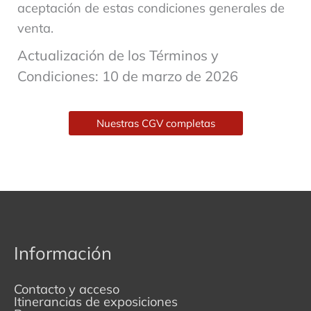
aceptación de estas condiciones generales de
venta.
Actualización de los Términos y
Condiciones: 10 de marzo de 2026
Nuestras CGV completas
Información
Contacto y acceso
Itinerancias de exposiciones