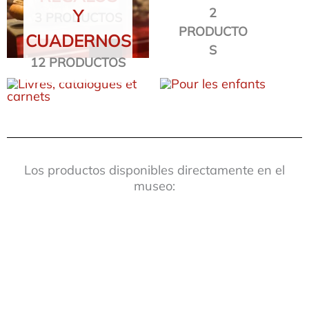
2
Y
3 PRODUCTOS
PRODUCTO
CUADERNOS
S
12 PRODUCTOS
Los productos disponibles directamente en el
museo: