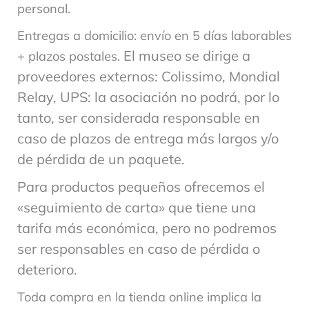
personal.
Entregas a domicilio: envío en 5 días laborables
El museo se dirige a
+ plazos postales.
proveedores externos: Colissimo, Mondial
Relay, UPS: la asociación no podrá, por lo
tanto, ser considerada responsable en
caso de plazos de entrega más largos y/o
de pérdida de un paquete.
Para productos pequeños ofrecemos el
«seguimiento de carta» que tiene una
tarifa más económica, pero no podremos
ser responsables en caso de pérdida o
deterioro.
Toda compra en la tienda online implica la