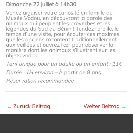
Dimanche 22 juillet à 14h30
Venez aiguiser votre curiosité en famille au
Musée Vodou, en découvrant la parole des
animaux qui peuplent les proverbes et les
légendes du Sud du Bénin ! Tendez l’oreille, le
temps d’une visite, pour écouter ces maximes
que les anciens racontent traditionnellement
aux veillées et ouvrez l’œil pour observer la
manière dont les animaux s’illustrent sur les
objets vodou …
Tarif
unique pour un adulte ou un enfant ​
: 11€
Durée : 1H environ –
À partir de 8 ans​
Réservation recommandée
←
Zurück Beitrag
Weiter Beitrag
→