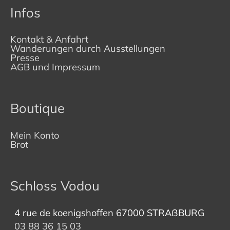
Infos
Kontakt & Anfahrt
Wanderungen durch Ausstellungen
Presse
AGB und Impressum
Boutique
Mein Konto
Brot
Schloss Vodou
4 rue de koenigshoffen 67000 STRAßBURG
03 88 36 15 03