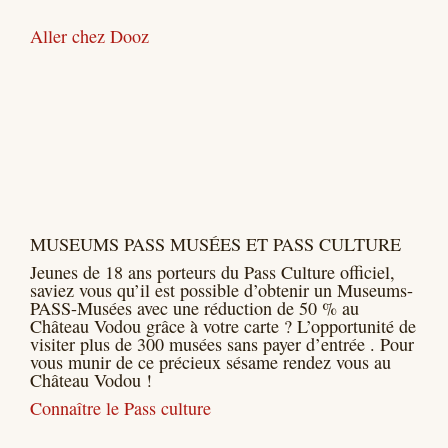
Aller chez Dooz
MUSEUMS PASS MUSÉES ET PASS CULTURE
Jeunes de 18 ans porteurs du Pass Culture officiel,
saviez vous qu’il est possible d’obtenir un Museums-
PASS-Musées avec une réduction de 50 % au
Château Vodou grâce à votre carte ? L’opportunité de
visiter plus de 300 musées sans payer d’entrée . Pour
vous munir de ce précieux sésame rendez vous au
Château Vodou !
Connaître le Pass culture