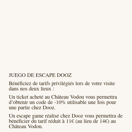
JUEGO DE ESCAPE DOOZ
Bénéficiez de tarifs privilégiés lors de votre visite
dans nos deux lieux :
Un ticket acheté au Château Vodou vous permettra
d’obtenir un code de -10% utilisable une fois pour
une partie chez Dooz.
Un escape game réalisé chez Dooz vous permettra de
bénéficier du tarif réduit à 11€ (au lieu de 14€) au
Château Vodou.