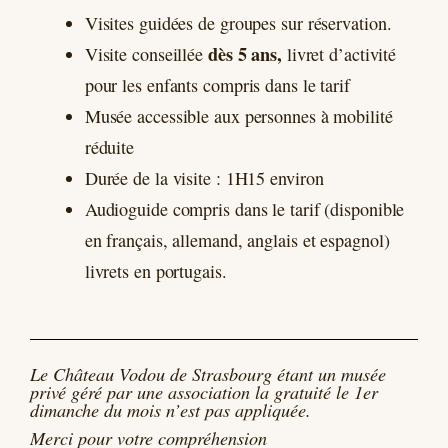
Visites guidées de groupes sur réservation.
dès 5 ans,
Visite conseillée
livret d’activité
pour les enfants compris dans le tarif
Musée accessible aux personnes à mobilité
réduite
Durée de la visite : 1H15 environ
Audioguide compris dans le tarif (disponible
en français, allemand, anglais et espagnol)
livrets en portugais.
Le Château Vodou de Strasbourg étant un musée
privé géré par une association la gratuité le 1er
dimanche du mois n’est pas appliquée.
Merci pour votre compréhension