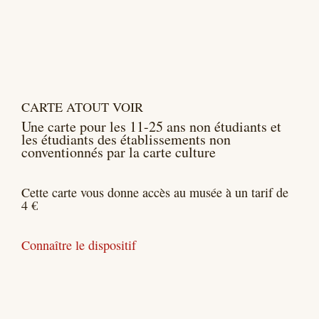
CARTE ATOUT VOIR
Une carte pour les 11-25 ans non étudiants et
les étudiants des établissements non
conventionnés par la carte culture
Cette carte vous donne accès au musée à un tarif de
4 €
Connaître le dispositif