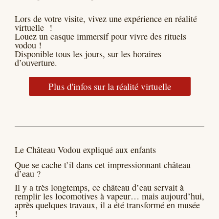
Lors de votre visite, vivez une expérience en réalité
virtuelle !
Louez un casque immersif pour vivre des rituels
vodou !
Disponible tous les jours, sur les horaires
d’ouverture.
Plus d'infos sur la réalité virtuelle
Le Château Vodou expliqué aux enfants
Que se cache t’il dans cet impressionnant château
d’eau ?
Il y a très longtemps, ce château d’eau servait à
remplir les locomotives à vapeur… mais aujourd’hui,
après quelques travaux, il a été transformé en musée
!