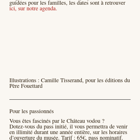
guidées pour les familles, les dates sont à retrouver
ici, sur notre agenda.
Illustrations : Camille Tisserand, pour les éditions du
Père Fouettard
Pour les passionnés
Vous êtes fascinés par le Château vodou ?
Dotez-vous du pass initié, il vous permettra de venir
en illimité durant une année entière, sur les horaires
d’ouverture du musée. Tarif : 65€, pass nominatif.