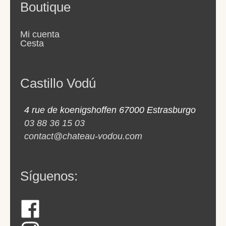
Boutique
Mi cuenta
Cesta
Castillo Vodú
4 rue de koenigshoffen 67000 Estrasburgo
03 88 36 15 03
contact@chateau-vodou.com
Síguenos: