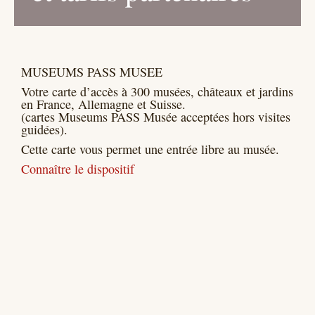
MUSEUMS PASS MUSEE
Votre carte d’accès à 300 musées, châteaux et jardins
en France, Allemagne et Suisse.
(cartes Museums PASS Musée acceptées hors visites
guidées).
Cette carte vous permet une entrée libre au musée.
Connaître le dispositif