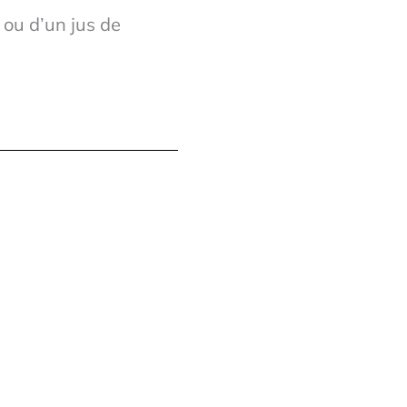
 ou d’un jus de