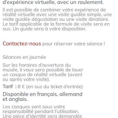
d’expérience virtuelle, avec un roulement.
Il est possible de combiner votre expérience de
réalité virtuelle avec une visite guidée simple, une
visite guidée dégustation ou une visite dinatoire.
Le tarif applicable de la formule de visite sera en
sus. Un guide sera à votre disposition.
Contactez-nous
pour réserver votre séance !
Séances en journée
Sur les horaires d’ouverture du
musée, il vous sera possible de louer
un casque de réalité virtuelle (avant
ou après votre visite).
Tarif :
8 € (en sus du ticket d’entrée)
Disponible en français, allemand
et anglais.
Les casques sont sous votre
responsabilité pendant l’utilisation.
Une pièce d’identité sera demandée