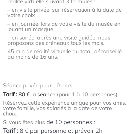
réalité virtuelle suivant 3 formules :
– en visite privée, sur réservation à la date de
votre choix
– en journée, lors de votre visite du musée en
louant un masque.
– en soirée, après une visite guidée, nous
proposons des créneaux tous les mois.
45 min de réalité virtuelle au total, déconseillé
au moins de 16 ans.
Séance privée pour 10 pers.
Tarif :
80 € la séance
(pour 1 à 10 personnes).
Réservez cette expérience unique pour vos amis,
votre famille, vos salariés à la date de votre
choix.
de 10 personnes :
Si vous êtes plus
Tarif :
8 € par personne et prévoir 2h