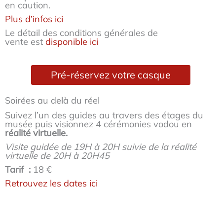
en caution.
Plus d’infos ici
Le détail des conditions générales de
vente est
disponible ici
Pré-réservez votre casque
Soirées au delà du réel
Suivez l’un des guides au travers des étages du
musée puis visionnez 4 cérémonies vodou en
réalité virtuelle.
Visite guidée de 19H à 20H suivie de la réalité
virtuelle de 20H à 20H45
Tarif :
18 €
Retrouvez les dates ici