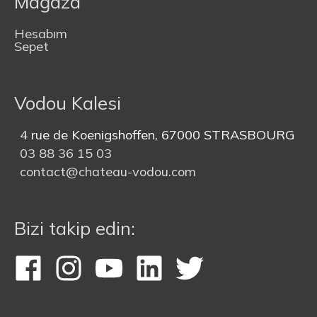
Mağaza
Hesabım
Sepet
Vodou Kalesi
4 rue de Koenigshoffen, 67000 STRASBOURG
03 88 36 15 03
contact@chateau-vodou.com
Bizi takip edin: