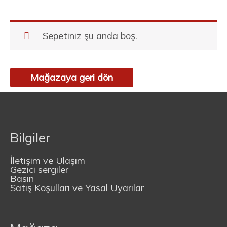
Sepetiniz şu anda boş.
Mağazaya geri dön
Bilgiler
İletişim ve Ulaşım
Gezici sergiler
Basın
Satış Koşulları ve Yasal Uyarılar