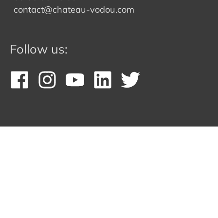
contact@chateau-vodou.com
Follow us: