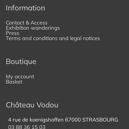
Information
Contact & Access
Exhibition wanderings
Press
Terms and conditions and legal notices
Boutique
My account
Basket
Château Vodou
4 rue de koenigshoffen 67000 STRASBOURG
03 88 36 15 03