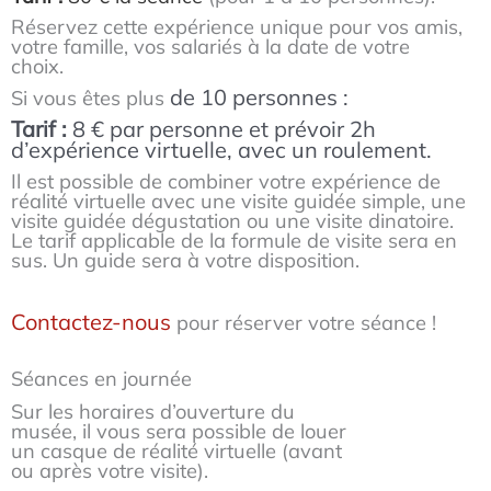
Réservez cette expérience unique pour vos amis,
votre famille, vos salariés à la date de votre
choix.
de 10 personnes :
Si vous êtes plus
Tarif :
8 € par personne et prévoir 2h
d’expérience virtuelle, avec un roulement.
Il est possible de combiner votre expérience de
réalité virtuelle avec une visite guidée simple, une
visite guidée dégustation ou une visite dinatoire.
Le tarif applicable de la formule de visite sera en
sus. Un guide sera à votre disposition.
Contactez-nous
pour réserver votre séance !
Séances en journée
Sur les horaires d’ouverture du
musée, il vous sera possible de louer
un casque de réalité virtuelle (avant
ou après votre visite).