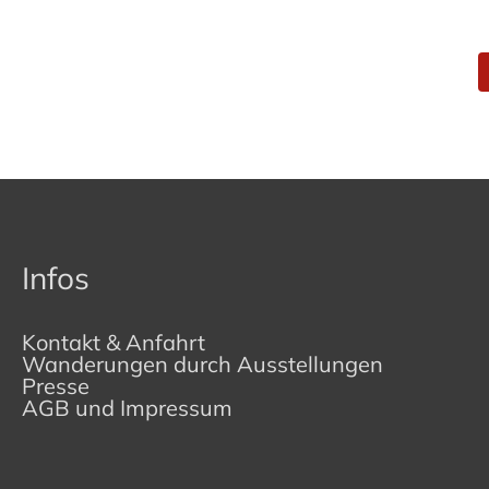
Infos
Kontakt & Anfahrt
Wanderungen durch Ausstellungen
Presse
AGB und Impressum