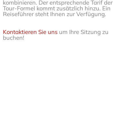
kombinieren. Der entsprechende Tarif der
Tour-Formel kommt zusätzlich hinzu. Ein
Reiseführer steht Ihnen zur Verfügung.
Kontaktieren Sie uns
um Ihre Sitzung zu
buchen!