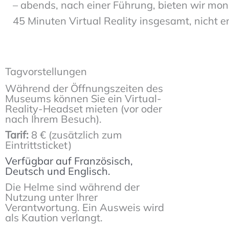
– abends, nach einer Führung, bieten wir mon
45 Minuten Virtual Reality insgesamt, nicht 
Tagvorstellungen
Während der Öffnungszeiten des
Museums können Sie ein Virtual-
Reality-Headset mieten (vor oder
nach Ihrem Besuch).
Tarif:
8 € (zusätzlich zum
Eintrittsticket)
Verfügbar auf Französisch,
Deutsch und Englisch.
Die Helme sind während der
Nutzung unter Ihrer
Verantwortung. Ein Ausweis wird
als Kaution verlangt.