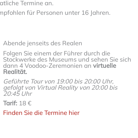
atliche Termine an.
empfohlen für Personen unter 16 Jahren.
Abende jenseits des Realen
Folgen Sie einem der Führer durch die
Stockwerke des Museums und sehen Sie sich
dann 4 Voodoo-Zeremonien an
virtuelle
Realität.
Geführte Tour von 19:00 bis 20:00 Uhr,
gefolgt von Virtual Reality von 20:00 bis
20:45 Uhr
Tarif:
18 €
Finden Sie die Termine hier