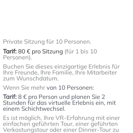
Private Sitzung für 10 Personen.
Tarif:
80 € pro Sitzung
(für 1 bis 10
Personen).
Buchen Sie dieses einzigartige Erlebnis für
Ihre Freunde, Ihre Familie, Ihre Mitarbeiter
zum Wunschdatum.
Wenn Sie mehr
von 10 Personen:
Tarif:
8 € pro Person und planen Sie 2
Stunden für das virtuelle Erlebnis ein, mit
einem Schichtwechsel.
Es ist möglich, Ihre VR-Erfahrung mit einer
einfachen geführten Tour, einer geführten
Verkostungstour oder einer Dinner-Tour zu