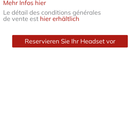
Mehr Infos hier
Le détail des conditions générales
de vente est
hier erhältlich
Reservieren Sie Ihr Headset vor