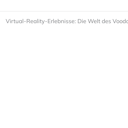
Virtual-Reality-Erlebnisse: Die Welt des Vood