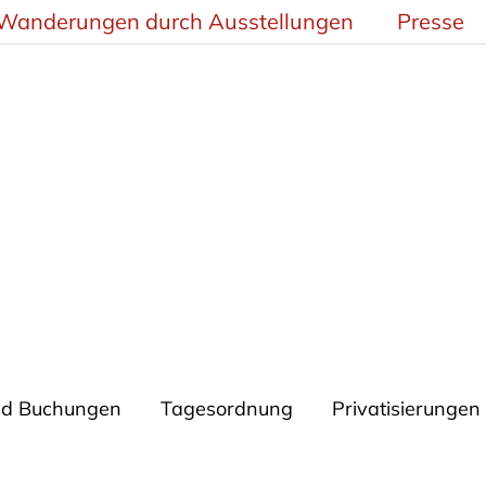
Wanderungen durch Ausstellungen
Presse
nd Buchungen
Tagesordnung
Privatisierunge