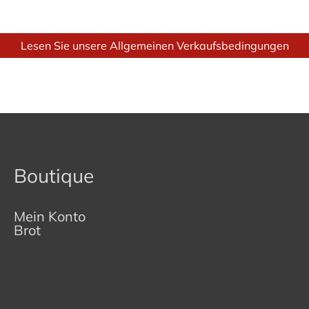
Lesen Sie unsere Allgemeinen Verkaufsbedingungen
Boutique
Mein Konto
Brot