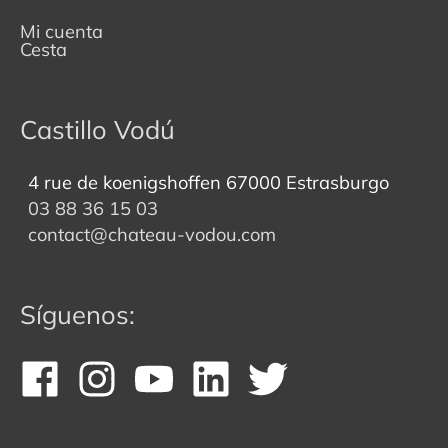
Mi cuenta
Cesta
Castillo Vodú
4 rue de koenigshoffen 67000 Estrasburgo
03 88 36 15 03
contact@chateau-vodou.com
Síguenos: