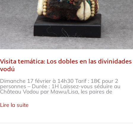
Visita temática: Los dobles en las divinidades
vodú
Dimanche 17 février à 14h30 Tarif : 18€ pour 2
personnes – Durée : 1H Laissez-vous séduire au
Château Vodou par Mawu/Lisa, les paires de
Lire la suite