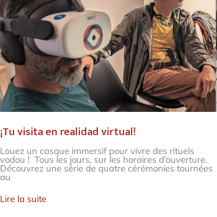
¡Tu visita en realidad virtual!
Louez un casque immersif pour vivre des rituels
vodou ! Tous les jours, sur les horaires d’ouverture.
Découvrez une série de quatre cérémonies tournées
au
Lire la suite