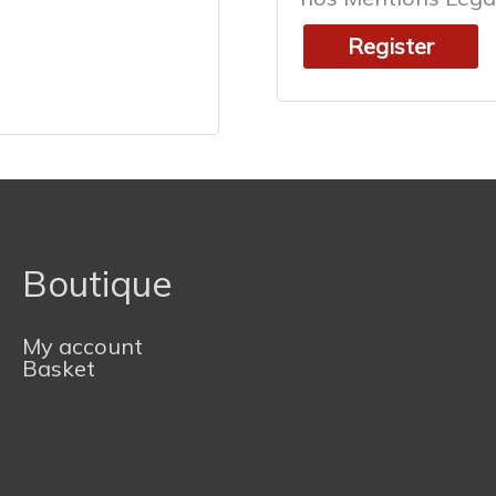
Register
Boutique
My account
Basket