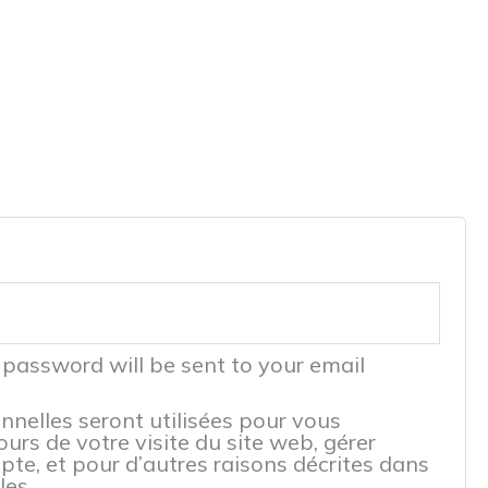
 password will be sent to your email
nelles seront utilisées pour vous
rs de votre visite du site web, gérer
pte, et pour d’autres raisons décrites dans
les