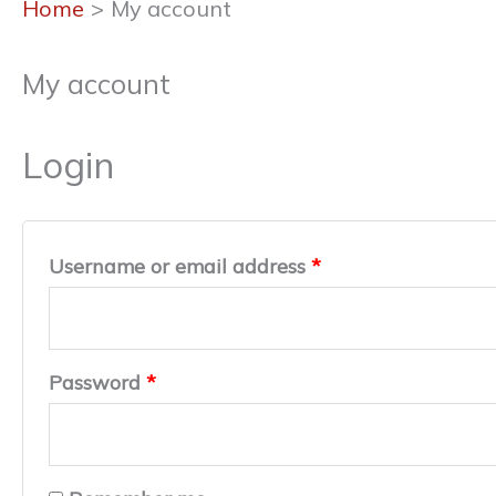
Home
My account
My account
Login
Username or email address
*
Password
*