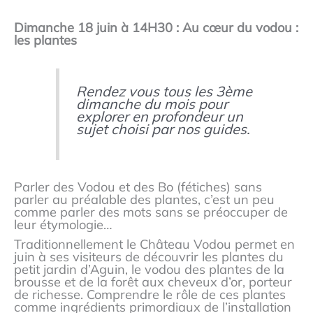
Dimanche 18 juin à 14H30 :
Au cœur du vodou :
les plantes
Rendez vous tous les 3ème
dimanche du mois pour
explorer en profondeur un
sujet choisi par nos guides.
Parler des Vodou et des Bo (fétiches) sans
parler au préalable des plantes, c’est un peu
comme parler des mots sans se préoccuper de
leur étymologie…
Traditionnellement le Château Vodou permet en
juin à ses visiteurs de découvrir les plantes du
petit jardin d’Aguin, le vodou des plantes de la
brousse et de la forêt aux cheveux d’or, porteur
de richesse. Comprendre le rôle de ces plantes
comme ingrédients primordiaux de l’installation